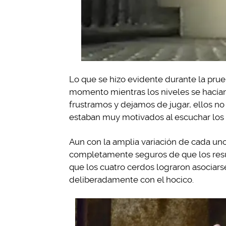
Lo que se hizo evidente durante la prue
momento mientras los niveles se hacía
frustramos y dejamos de jugar, ellos n
estaban muy motivados al escuchar los 
Aun con la amplia variación de cada uno
completamente seguros de que los resu
que los cuatro cerdos lograron asociars
deliberadamente con el hocico.