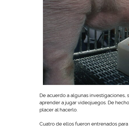
De acuerdo a algunas investigaciones, 
aprender a jugar videojuegos. De hecho
placer al hacerlo.
Cuatro de ellos fueron entrenados par