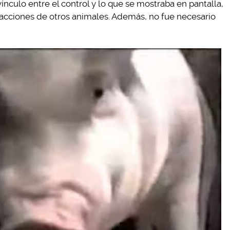
culo entre el control y lo que se mostraba en pantalla,
acciones de otros animales. Además, no fue necesario