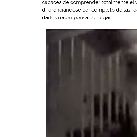
capaces de comprender totalmente el vín
diferenciándose por completo de las re
darles recompensa por jugar.