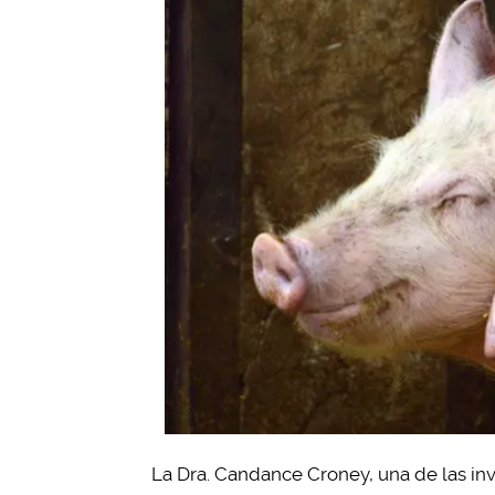
La Dra. Candance Croney, una de las inv