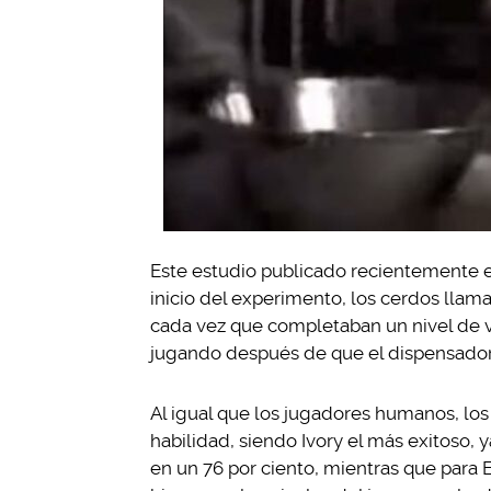
Este estudio publicado recientemente e
inicio del experimento, los cerdos lla
cada vez que completaban un nivel de v
jugando después de que el dispensado
Al igual que los jugadores humanos, los
habilidad, siendo Ivory el más exitoso, 
en un 76 por ciento, mientras que para E