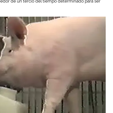
ededor de un tercio del tiempo determinado para ser