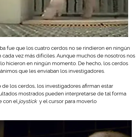
ba fue que los cuatro cerdos no se rindieron en ningún
n cada vez más difíciles. Aunque muchos de nosotros nos
o lo hicieron en ningún momento. De hecho, los cerdos
ánimos que les enviaban los investigadores.
 de los cerdos, los investigadores afirman estar
ltados mostrados pueden interpretarse de tal forma
e con el
joystick
y el cursor para moverlo