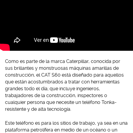
Como es parte de la marca Caterpillar, conocida por
sus brillantes y monstruosas máquinas amarillas de
construcción, el CAT S60 está diseñado para aquellos
que están acostumbrados a tratar con herramientas
grandes todo el día; que incluye ingenieros,
trabajadores de la construcción, inspectores o
cualquier persona que necesite un teléfono Tonka-
resistente y de alta tecnología.
Este teléfono es para los sitios de trabajo, ya sea en una
plataforma petrolífera en medio de un océano o un