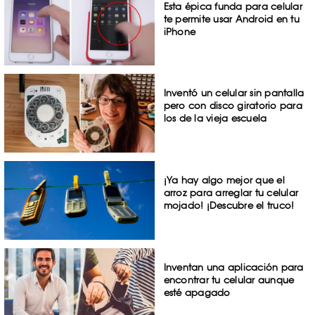
Esta épica funda para celular
te permite usar Android en tu
iPhone
Inventó un celular sin pantalla
pero con disco giratorio para
los de la vieja escuela
¡Ya hay algo mejor que el
arroz para arreglar tu celular
mojado! ¡Descubre el truco!
Inventan una aplicación para
encontrar tu celular aunque
esté apagado