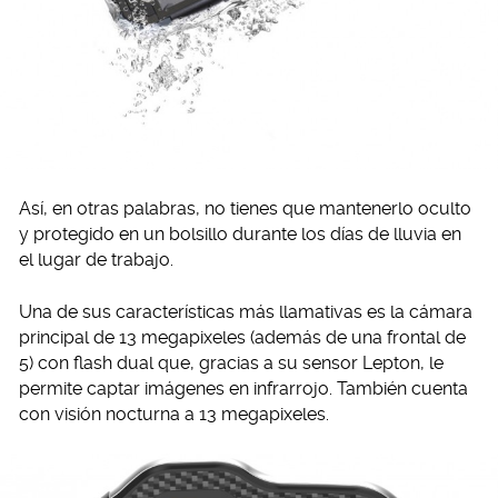
Así, en otras palabras, no tienes que mantenerlo oculto
y protegido en un bolsillo durante los días de lluvia en
el lugar de trabajo.
Una de sus características más llamativas es la cámara
principal de 13 megapixeles (además de una frontal de
5) con flash dual que, gracias a su sensor Lepton, le
permite captar imágenes en infrarrojo. También cuenta
con visión nocturna a 13 megapixeles.