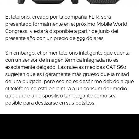
El teléfono, creado por la compañía FLIR, será
presentado formalmente en el próximo Mobile World
Congress, y estará disponible a partir de junio del
presente año con un precio de 599 dólares.
Sin embargo, el primer teléfono inteligente que cuenta
con un sensor de imagen térmica integrada no es
exactamente delgado. Las nuevas medidas CAT S60
sugieren que es ligeramente más grueso que la mitad
de una pulgada, pero eso no es desánimo debido a que
el teléfono no está en la mira a un consumidor medio
que quiere un dispositivo tan elegante como sea
posible para deslizarse en sus bolsillos.