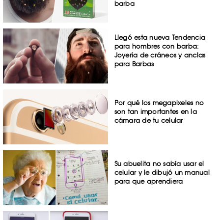
barba
Llegó esta nueva Tendencia
para hombres con barba:
Joyería de cráneos y anclas
para Barbas
Por qué los megapixeles no
son tan importantes en la
cámara de tu celular
Su abuelita no sabía usar el
celular y le dibujó un manual
para que aprendiera