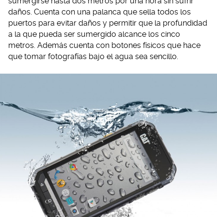
sumergirse hasta dos metros por una hora sin sufrir
daños. Cuenta con una palanca que sella todos los
puertos para evitar daños y permitir que la profundidad
a la que pueda ser sumergido alcance los cinco
metros. Además cuenta con botones físicos que hace
que tomar fotografías bajo el agua sea sencillo.