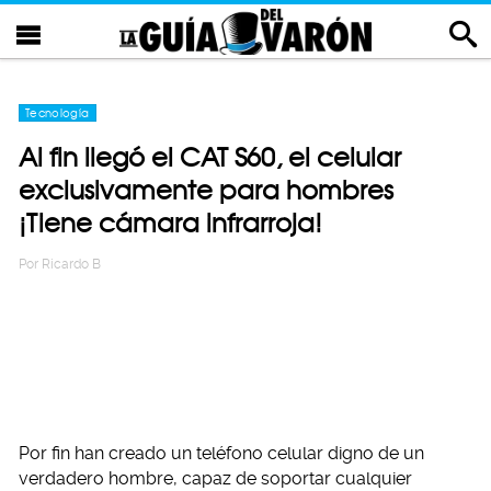
Tecnología
Al fin llegó el CAT S60, el celular
exclusivamente para hombres
¡Tiene cámara infrarroja!
Por
Ricardo B
Por fin han creado un teléfono celular digno de un
verdadero hombre, capaz de soportar cualquier