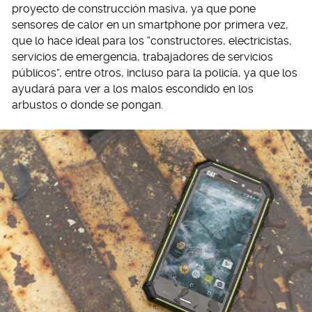
proyecto de construcción masiva, ya que pone
sensores de calor en un smartphone por primera vez,
que lo hace ideal para los “constructores, electricistas,
servicios de emergencia, trabajadores de servicios
públicos”, entre otros, incluso para la policía, ya que los
ayudará para ver a los malos escondido en los
arbustos o donde se pongan.