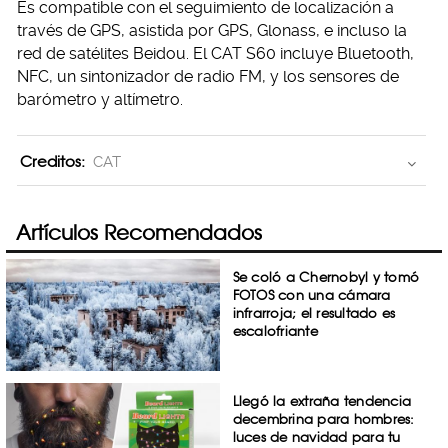
Es compatible con el seguimiento de localización a
través de GPS, asistida por GPS, Glonass, e incluso la
red de satélites Beidou. El CAT S60 incluye Bluetooth,
NFC, un sintonizador de radio FM, y los sensores de
barómetro y altímetro.
Creditos:
CAT
Artículos Recomendados
Se coló a Chernobyl y tomó
FOTOS con una cámara
infrarroja; el resultado es
escalofriante
Llegó la extraña tendencia
decembrina para hombres:
luces de navidad para tu