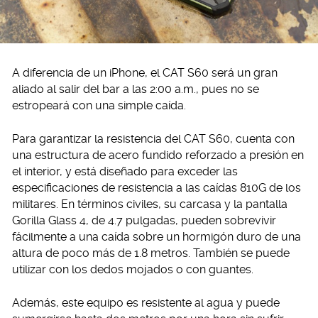
A diferencia de un iPhone, el CAT S60 será un gran
aliado al salir del bar a las 2:00 a.m., pues no se
estropeará con una simple caída.
Para garantizar la resistencia del CAT S60, cuenta con
una estructura de acero fundido reforzado a presión en
el interior, y está diseñado para exceder las
especificaciones de resistencia a las caídas 810G de los
militares. En términos civiles, su carcasa y la pantalla
Gorilla Glass 4, de 4.7 pulgadas, pueden sobrevivir
fácilmente a una caída sobre un hormigón duro de una
altura de poco más de 1.8 metros. También se puede
utilizar con los dedos mojados o con guantes.
Además, este equipo es resistente al agua y puede