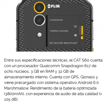
Entre sus especificaciones técnicas, el CAT S60 cuenta
con un procesador Qualcomm Snapdragon 617 de
ocho núcleos, 3 GB en RAM y 32 GB de
almacenamiento interno. Cuenta con GPS, Glonass y
viene precargado con sistema operativo Android 6.0
Marshmallow. Rendimiento de la batería optimizada
(3800mAh), con experiencia de audio de alta calidad (>
105 dB).