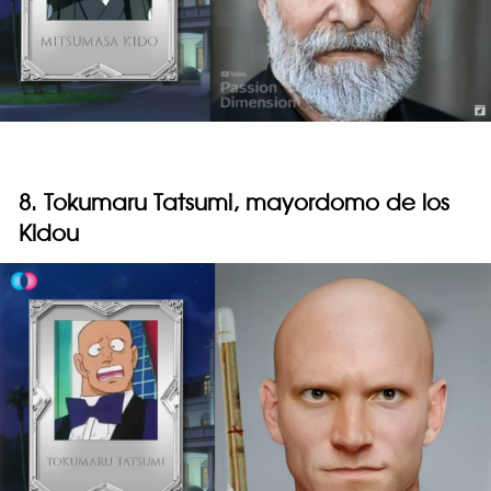
8. Tokumaru Tatsumi, mayordomo de los
Kidou