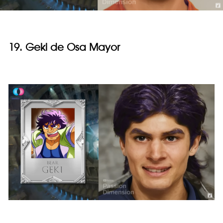
19. Geki de Osa Mayor