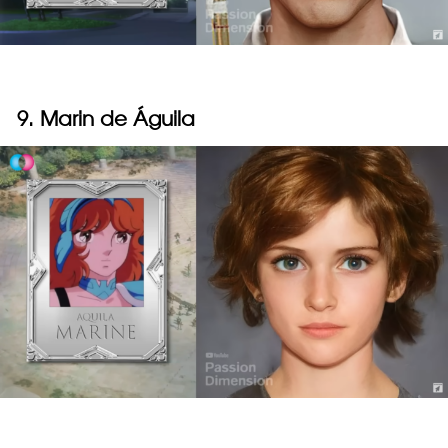
9. Marin de Águila