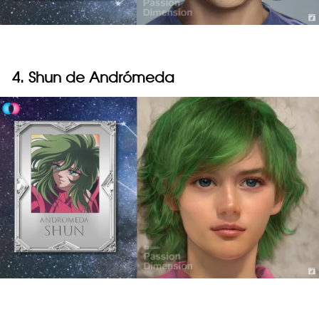
4. Shun de Andrómeda