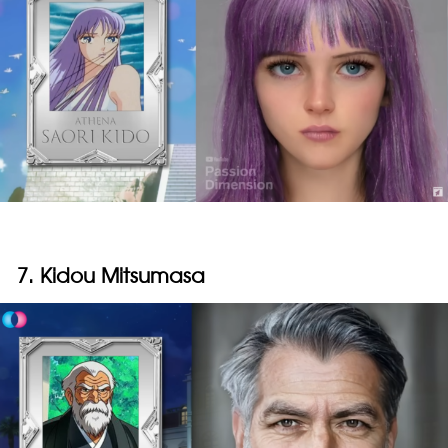
7. Kidou Mitsumasa