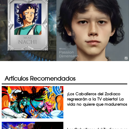
Artículos Recomendados
¡Los Caballeros del Zodiaco
regresarán a la TV abierta! La
vida no quiere que maduremos