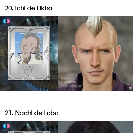
20. Ichi de Hidra
21. Nachi de Lobo