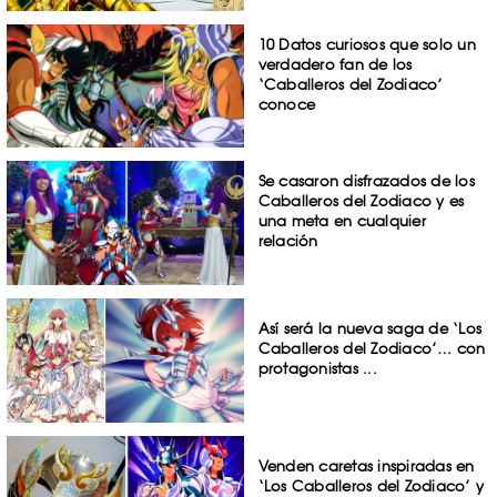
10 Datos curiosos que solo un
verdadero fan de los
‘Caballeros del Zodiaco’
conoce
Se casaron disfrazados de los
Caballeros del Zodiaco y es
una meta en cualquier
relación
Así será la nueva saga de ‘Los
Caballeros del Zodiaco’… con
protagonistas ...
Venden caretas inspiradas en
‘Los Caballeros del Zodiaco’ y