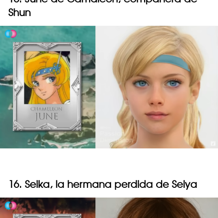
Shun
16. Seika, la hermana perdida de Seiya