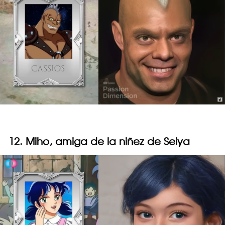
12. Miho, amiga de la niñez de Seiya