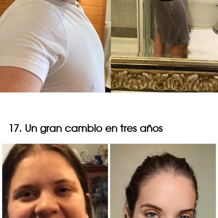
17. Un gran cambio en tres años