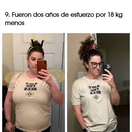
9. Fueron dos años de esfuerzo por 18 kg
menos