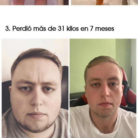
3. Perdió más de 31 kilos en 7 meses