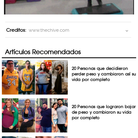
Creditos:
www.thechive.com
Artículos Recomendados
20 Personas que decidieron
perder peso y cambiaron así su
vida por completo
20 Personas que lograron bajar
de peso y cambiaron su vida
por completo