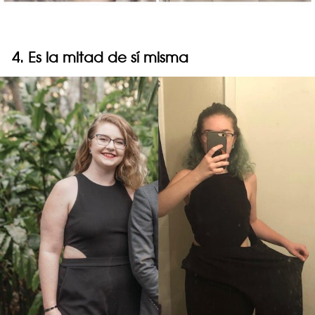
4. Es la mitad de sí misma