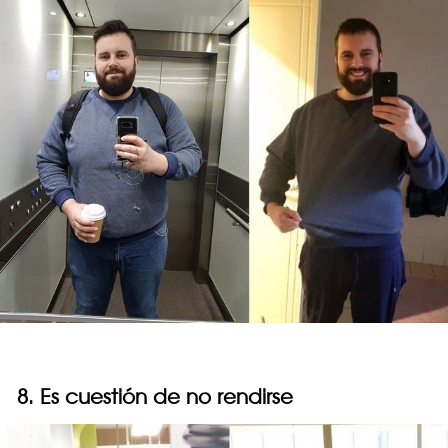
8. Es cuestión de no rendirse