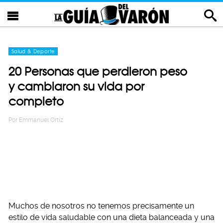
Salud & Deporte
20 Personas que perdieron peso
y cambiaron su vida por
completo
Por
Emmanuel Ortiz
Muchos de nosotros no tenemos precisamente un
estilo de vida saludable con una dieta balanceada y una