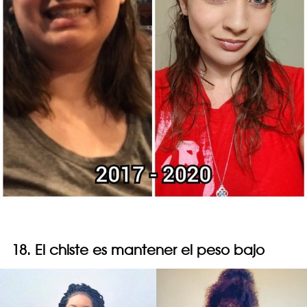
18. El chiste es mantener el peso bajo