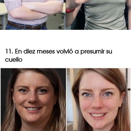
11. En diez meses volvió a presumir su
cuello