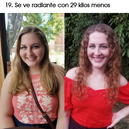
19. Se ve radiante con 29 kilos menos