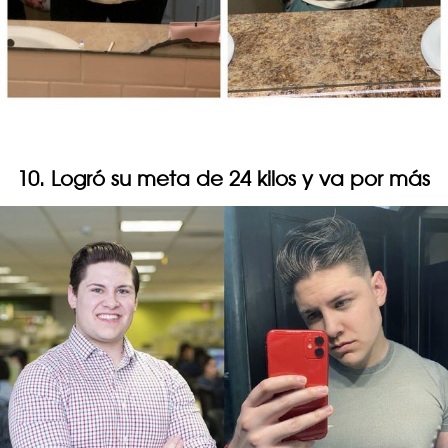
10. Logró su meta de 24 kilos y va por más