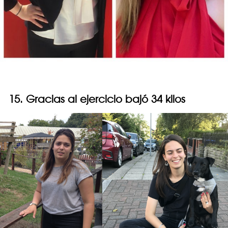
15. Gracias al ejercicio bajó 34 kilos