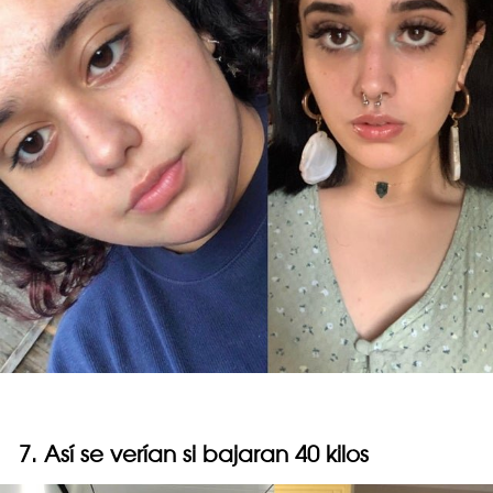
7. Así se verían si bajaran 40 kilos