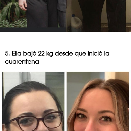
5. Ella bajó 22 kg desde que inició la
cuarentena