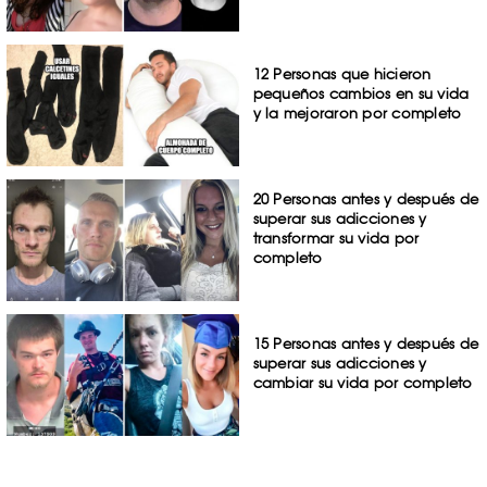
12 Personas que hicieron
pequeños cambios en su vida
y la mejoraron por completo
20 Personas antes y después de
superar sus adicciones y
transformar su vida por
completo
15 Personas antes y después de
superar sus adicciones y
cambiar su vida por completo