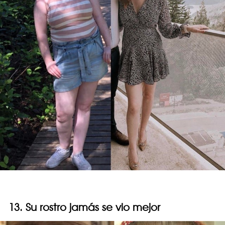
13. Su rostro jamás se vio mejor