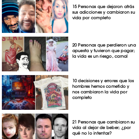
15 Personas que dejaron atrás
sus adicciones y cambiaron su
vida por completo
20 Personas que perdieron una
apuesta y tuvieron que pagar;
la vida es un riesgo, carnal
10 decisiones y errores que los
hombres hemos cometido y
nos cambiaron la vida por
completo
21 Personas que cambiaron su
vida al dejar de beber; ¿por
qué no lo intentas?