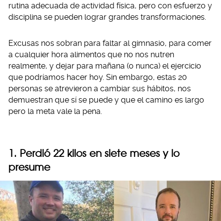
rutina adecuada de actividad física, pero con esfuerzo y
disciplina se pueden lograr grandes transformaciones.
Excusas nos sobran para faltar al gimnasio, para comer
a cualquier hora alimentos que no nos nutren
realmente, y dejar para mañana (o nunca) el ejercicio
que podríamos hacer hoy. Sin embargo, estas 20
personas se atrevieron a cambiar sus hábitos, nos
demuestran que sí se puede y que el camino es largo
pero la meta vale la pena.
1. Perdió 22 kilos en siete meses y lo
presume