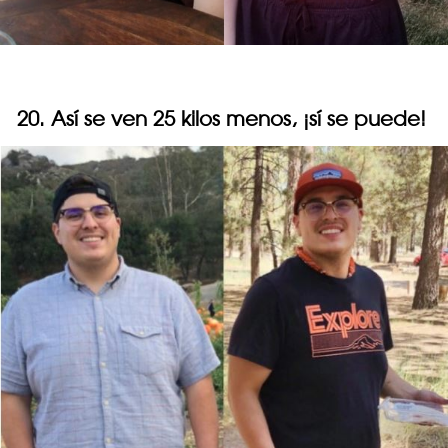
20. Así se ven 25 kilos menos, ¡sí se puede!