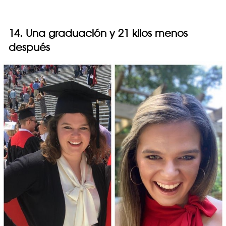
14. Una graduación y 21 kilos menos
después