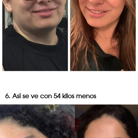
6. Así se ve con 54 kilos menos