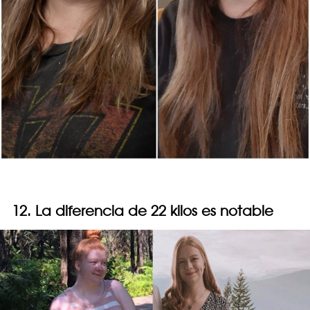
12. La diferencia de 22 kilos es notable