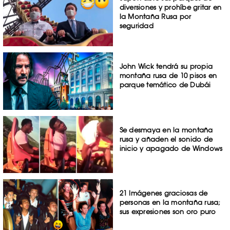
diversiones y prohíbe gritar en
la Montaña Rusa por
seguridad
John Wick tendrá su propia
montaña rusa de 10 pisos en
parque temático de Dubái
Se desmaya en la montaña
rusa y añaden el sonido de
inicio y apagado de Windows
21 Imágenes graciosas de
personas en la montaña rusa;
sus expresiones son oro puro