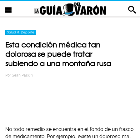
Salud & Deporte
Esta condición médica tan
dolorosa se puede tratar
subiendo a una montaña rusa
Por
Sean Paskin
No todo remedio se encuentra en el fondo de un frasco
de medicamento. Por ejemplo, existe un doloroso mal