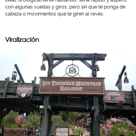
con algunas vueltas y giros, pero sin que te ponga de
cabeza o movimientos que te giren al revés.
Viralización