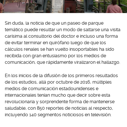
Sin duda, la noticia de que un paseo de parque
temático puede resultar un modo de saltarse una visita
carísima al consultorio del doctor e incluso una forma
de evitar terminar en quirófano luego de que los
cálculos renales se han vuelto insoportables ha sido
recibida con gran entusiasmo por los medios de
comunicación, que rápidamente viralizaron el hallazgo.
En los inicios de la difusión de los primeros resultados
de los estudios, allá por octubre de 2016, múltiples
medios de comunicación estadounidenses e
internacionales tenían mucho que decir sobre esta
revolucionaria y sorprendente forma de mantenerse
saludable, con 850 reportes de noticias al respecto,
incluyendo 140 segmentos noticiosos en televisión.