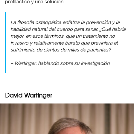
profiláctico y una solución.
La filosofía osteopática enfatiza la prevención y la
habilidad natural del cuerpo para sanar. ¿Qué habría
mejor, en esos términos, que un tratamiento no
invasivo y relativamente barato que previniera el
sufrimiento de cientos de miles de pacientes?
– Wartinger, hablando sobre su investigación
David Wartinger