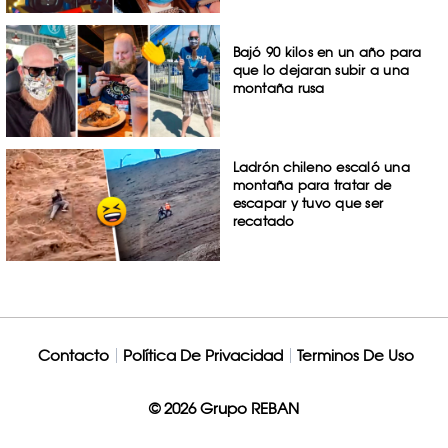
Bajó 90 kilos en un año para
que lo dejaran subir a una
montaña rusa
Ladrón chileno escaló una
montaña para tratar de
escapar y tuvo que ser
recatado
Contacto
Política De Privacidad
Terminos De Uso
© 2026 Grupo REBAN