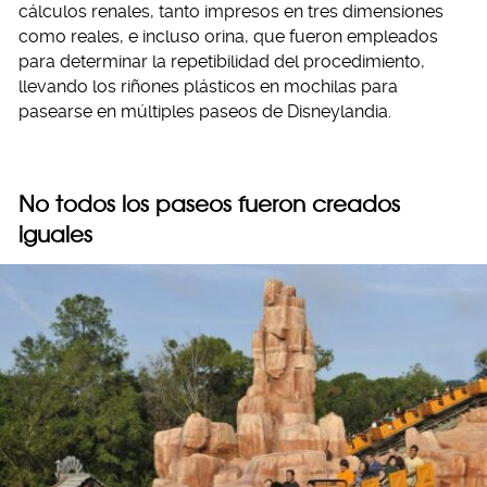
cálculos renales, tanto impresos en tres dimensiones
como reales, e incluso orina, que fueron empleados
para determinar la repetibilidad del procedimiento,
llevando los riñones plásticos en mochilas para
pasearse en múltiples paseos de Disneylandia.
No todos los paseos fueron creados
iguales