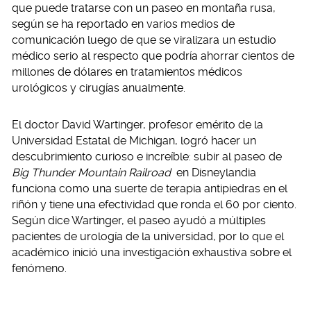
que puede tratarse con un paseo en montaña rusa,
según se ha reportado en varios medios de
comunicación luego de que se viralizara un estudio
médico serio al respecto que podría ahorrar cientos de
millones de dólares en tratamientos médicos
urológicos y cirugías anualmente.
El doctor David Wartinger, profesor emérito de la
Universidad Estatal de Michigan, logró hacer un
descubrimiento curioso e increíble: subir al paseo de
Big Thunder Mountain Railroad
en Disneylandia
funciona como una suerte de terapia antipiedras en el
riñón y tiene una efectividad que ronda el 60 por ciento.
Según dice Wartinger, el paseo ayudó a múltiples
pacientes de urología de la universidad, por lo que el
académico inició una investigación exhaustiva sobre el
fenómeno.