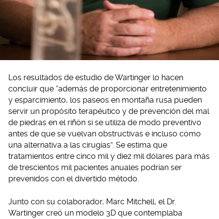
Los resultados de estudio de Wartinger lo hacen
concluir que “además de proporcionar entretenimiento
y esparcimiento, los paseos en montaña rusa pueden
servir un propósito terapéutico y de prevención del mal
de piedras en el riñón si se utiliza de modo preventivo
antes de que se vuelvan obstructivas e incluso como
una alternativa a las cirugías”. Se estima que
tratamientos entre cinco mil y diez mil dólares para más
de trescientos mil pacientes anuales podrían ser
prevenidos con el divertido método.
Junto con su colaborador, Marc Mitchell, el Dr.
Wartinger creó un modelo 3D que contemplaba