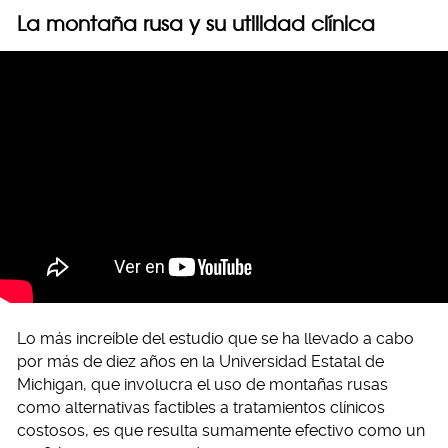
La montaña rusa y su utilidad clínica
Lo más increíble del estudio que se ha llevado a cabo
por más de diez años en la Universidad Estatal de
Michigan, que involucra el uso de montañas rusas
como alternativas factibles a tratamientos clínicos
costosos, es que resulta sumamente efectivo como un