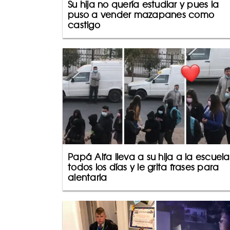
Su hija no quería estudiar y pues la
puso a vender mazapanes como
castigo
Papá Alfa lleva a su hija a la escuela
todos los días y le grita frases para
alentarla