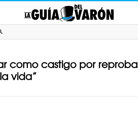
var como castigo por reproba
la vida”