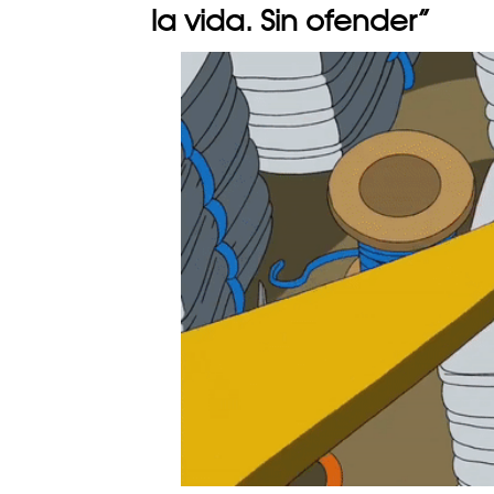
la vida. Sin ofender”