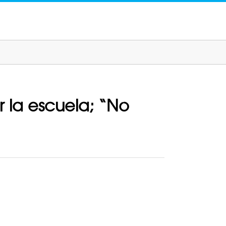
r la escuela; “No