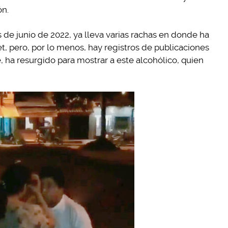
ón.
es de junio de 2022, ya lleva varias rachas en donde ha
t, pero, por lo menos, hay registros de publicaciones
ha resurgido para mostrar a este alcohólico, quien