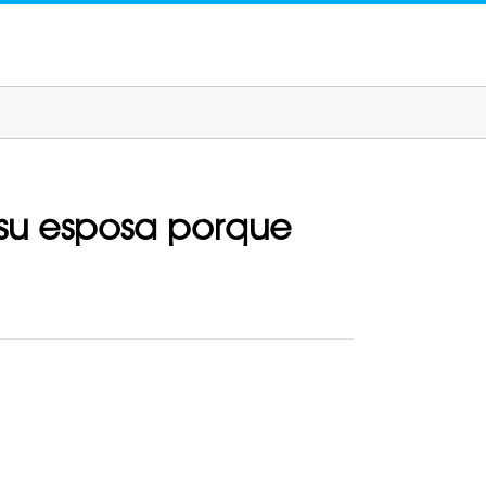
su esposa porque