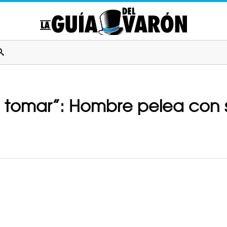
a tomar”: Hombre pelea con 