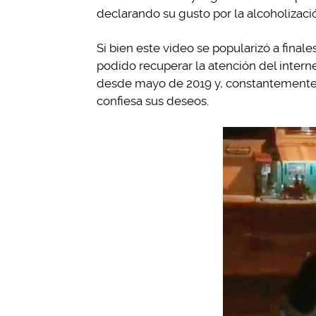
declarando su gusto por la alcoholizaci
Si bien este video se popularizó a final
podido recuperar la atención del interne
desde mayo de 2019 y, constantemente, 
confiesa sus deseos.