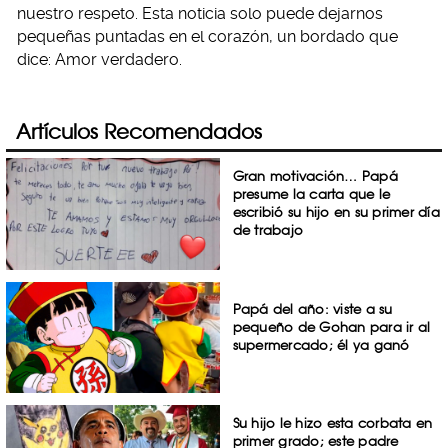
nuestro respeto. Esta noticia solo puede dejarnos
pequeñas puntadas en el corazón, un bordado que
dice: Amor verdadero.
Artículos Recomendados
Gran motivación… Papá
presume la carta que le
escribió su hijo en su primer día
de trabajo
Papá del año: viste a su
pequeño de Gohan para ir al
supermercado; él ya ganó
Su hijo le hizo esta corbata en
primer grado; este padre