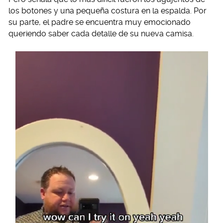
los botones y una pequeña costura en la espalda. Por
su parte, el padre se encuentra muy emocionado
queriendo saber cada detalle de su nueva camisa.