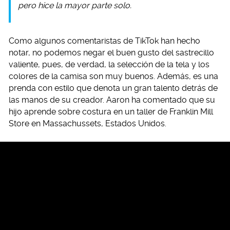
pero hice la mayor parte solo.
Como algunos comentaristas de TikTok han hecho
notar, no podemos negar el buen gusto del sastrecillo
valiente, pues, de verdad, la selección de la tela y los
colores de la camisa son muy buenos. Además, es una
prenda con estilo que denota un gran talento detrás de
las manos de su creador. Aaron ha comentado que su
hijo aprende sobre costura en un taller de Franklin Mill
Store en Massachussets, Estados Unidos.