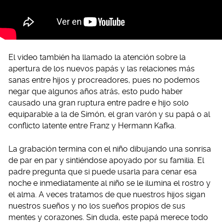
El video también ha llamado la atención sobre la
apertura de los nuevos papás y las relaciones más
sanas entre hijos y procreadores, pues no podemos
negar que algunos años atrás, esto pudo haber
causado una gran ruptura entre padre e hijo solo
equiparable a la de Simón, el gran varón y su papá o al
conflicto latente entre Franz y Hermann Kafka.
La grabación termina con el niño dibujando una sonrisa
de par en par y sintiéndose apoyado por su familia. El
padre pregunta que si puede usarla para cenar esa
noche e inmediatamente al niño se le ilumina el rostro y
el alma. A veces tratamos de que nuestros hijos sigan
nuestros sueños y no los sueños propios de sus
mentes y corazones. Sin duda, este papá merece todo