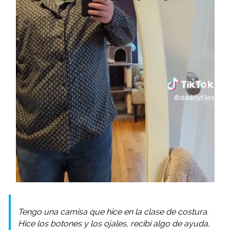
Tengo una camisa que hice en la clase de costura.
Hice los botones y los ojales, recibí algo de ayuda,