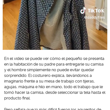
En el video se puede ver cómo el pequeño se presenta
en la habitación de su padre para entregarle su camisa
y el hombre simplemente no puede evitar quedar
sorprendido. El costurero explica, llevándonos a
imaginarlo frente a su mesa de trabajo con tijeras,
agujas, máquina e hilo en mano, todo el trabajo que le
tomó hacer la camisa, desde seleccionar la tela hasta el
producto final.
Pero señala que lo más difícil fueron los agujeritos de