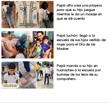
Papá alfa crea una playera
para que su hijo juegue
mientras le da un masaje sin
que se dé cuenta
Papá luchón: llegó a la
escuela de sus hijos vestido de
mujer para el Día de las
Madres
Papá manda a su hijo en
huaraches a la escuela por
burlarse de los tenis de su
compañero