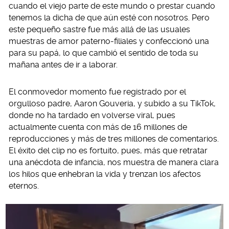
cuando el viejo parte de este mundo o prestar cuando
tenemos la dicha de que aún esté con nosotros. Pero
este pequeño sastre fue más allá de las usuales
muestras de amor paterno-filiales y confeccionó una
para su papá, lo que cambió el sentido de toda su
mañana antes de ir a laborar.
El conmovedor momento fue registrado por el
orgulloso padre, Aaron Gouveria, y subido a su TikTok,
donde no ha tardado en volverse viral, pues
actualmente cuenta con más de 16 millones de
reproducciones y más de tres millones de comentarios.
El éxito del clip no es fortuito, pues, más que retratar
una anécdota de infancia, nos muestra de manera clara
los hilos que enhebran la vida y trenzan los afectos
eternos.