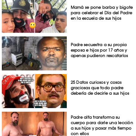
Mamá se pone barba y bigote
para celebrar el Día del Padre
en la escuela de sus hijos
Padre secuestra a su propia
esposa e hijos por 17 años y
apenas pudieron rescatarlos
25 Datos curiosos y cosas
graciosas que todo padre
debería de decirle a sus hijos
Padre alfa transforma su
cuerpo para darle una lección
a sus hijos y pasar más tiempo
con ellos