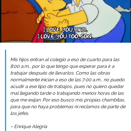
Mis hijos entran al colegio a eso de cuarto para las
8:00 a.m., por lo que tengo que esperar para ir a
trabajar después de llevarlos. Como las obras
normalmente inician a eso de las 7:00 a.m., no puedo
acudir a ese tipo de trabajos, pues no quiero quedar
mal llegando tarde o trabajando menos horas de las
que me exijan. Por eso busco mis propias chambitas,
para que no haya problemas ni reclamos de parte de
los jefes.
– Enrique Alegría