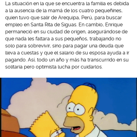
La situación en la que se encuentra la familia es debida
a la ausencia de la mamá de los cuatro pequeñines,
quien tuvo que salir de Arequipa, Perú, para buscar
empleo en Santa Rita de Siguas. En cambio, Enrique
permaneció en su ciudad de origen, asegurándose de
que nada les faltara a sus pequeños, trabajando no
solo para sobrevivir, sino para pagar una deuda que
lleva a cuestas y que el salario de su esposa ayuda a ir
pagando. Así, todo un año y más ha transcurrido en su
solitaria pero optimista lucha por cuidarlos.