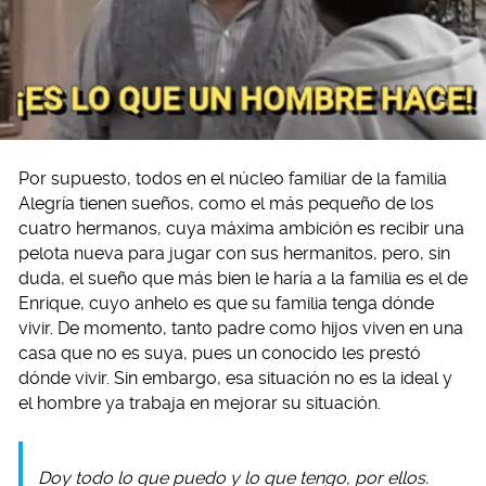
Por supuesto, todos en el núcleo familiar de la familia
Alegría tienen sueños, como el más pequeño de los
cuatro hermanos, cuya máxima ambición es recibir una
pelota nueva para jugar con sus hermanitos, pero, sin
duda, el sueño que más bien le haría a la familia es el de
Enrique, cuyo anhelo es que su familia tenga dónde
vivir. De momento, tanto padre como hijos viven en una
casa que no es suya, pues un conocido les prestó
dónde vivir. Sin embargo, esa situación no es la ideal y
el hombre ya trabaja en mejorar su situación.
Doy todo lo que puedo y lo que tengo, por ellos.