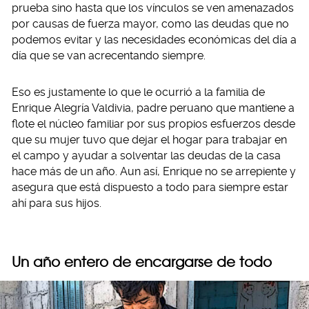
prueba sino hasta que los vínculos se ven amenazados
por causas de fuerza mayor, como las deudas que no
podemos evitar y las necesidades económicas del día a
día que se van acrecentando siempre.
Eso es justamente lo que le ocurrió a la familia de
Enrique Alegría Valdivia, padre peruano que mantiene a
flote el núcleo familiar por sus propios esfuerzos desde
que su mujer tuvo que dejar el hogar para trabajar en
el campo y ayudar a solventar las deudas de la casa
hace más de un año. Aun así, Enrique no se arrepiente y
asegura que está dispuesto a todo para siempre estar
ahí para sus hijos.
Un año entero de encargarse de todo