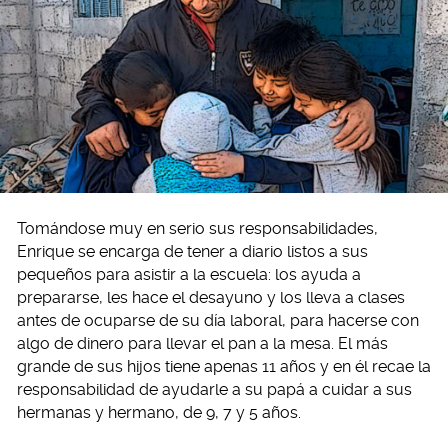
Tomándose muy en serio sus responsabilidades,
Enrique se encarga de tener a diario listos a sus
pequeños para asistir a la escuela: los ayuda a
prepararse, les hace el desayuno y los lleva a clases
antes de ocuparse de su día laboral, para hacerse con
algo de dinero para llevar el pan a la mesa. El más
grande de sus hijos tiene apenas 11 años y en él recae la
responsabilidad de ayudarle a su papá a cuidar a sus
hermanas y hermano, de 9, 7 y 5 años.