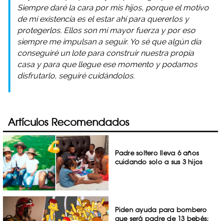
Siempre daré la cara por mis hijos, porque el motivo
de mi existencia es el estar ahí para quererlos y
protegerlos. Ellos son mi mayor fuerza y por eso
siempre me impulsan a seguir. Yo sé que algún día
conseguiré un lote para construir nuestra propia
casa y para que llegue ese momento y podamos
disfrutarlo, seguiré cuidándolos.
Artículos Recomendados
Padre soltero lleva 6 años
cuidando solo a sus 3 hijos
Piden ayuda para bombero
que será padre de 13 bebés;