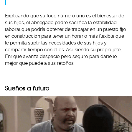
Explicando que su foco número uno es el bienestar de
sus hijos, el abnegado padre sacrifica la estabilidad
laboral que podría obtener de trabajar en un puesto fijo
en construcción para tener un horario más flexible que
le permita suplir las necesidades de sus hijos y
compartir tiempo con ellos. Así, siendo su propio jefe,
Enrique avanza despacio pero seguro para darle lo
mejor que puede a sus retoños.
Sueños a futuro