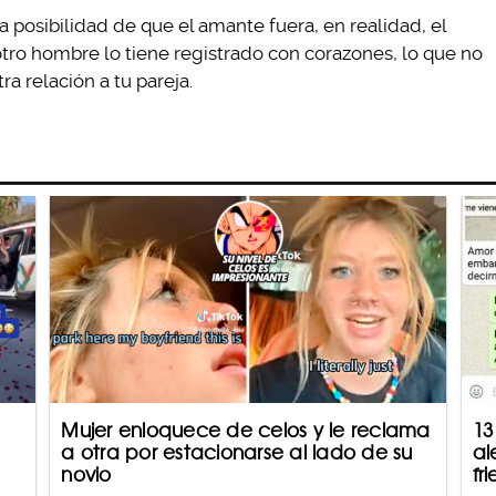
 posibilidad de que el amante fuera, en realidad, el
 otro hombre lo tiene registrado con corazones, lo que no
 relación a tu pareja.
Mujer enloquece de celos y le reclama
13
a otra por estacionarse al lado de su
al
novio
fr