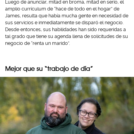
Luego de anunciar, mitad en broma, mitad en serio, el
amplio currículum de “hace de todo en el hogar” de
James, resulta que había mucha gente en necesidad de
sus servicios e inmediatamente se disparó el negocio.
Desde entonces, sus habilidades han sido requeridas a
tal grado que tiene su agenda llena de solicitudes de su
negocio de “renta un marido”.
Mejor que su “trabajo de día”