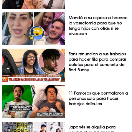
Mandó a su esposo a hacerse
la vasectomia para que no
tenga hijos con otras si se
divorcian
Fans renuncian a sus trabajos
para hacer fila para comprar
boletos para el concierto de
Bad Bunny
11 Famosos que contrataron a
personas solo para hacer
trabajos ridículos
Japonés se alquila para