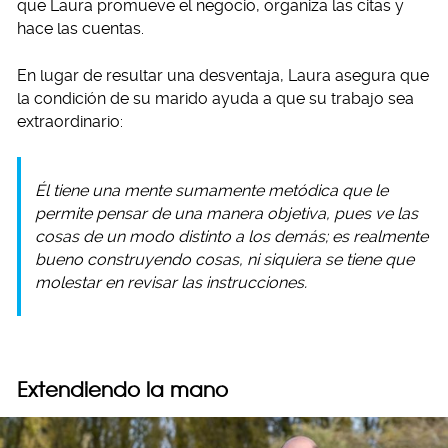
que Laura promueve el negocio, organiza las citas y
hace las cuentas.
En lugar de resultar una desventaja, Laura asegura que
la condición de su marido ayuda a que su trabajo sea
extraordinario:
Él tiene una mente sumamente metódica que le
permite pensar de una manera objetiva, pues ve las
cosas de un modo distinto a los demás; es realmente
bueno construyendo cosas, ni siquiera se tiene que
molestar en revisar las instrucciones.
Extendiendo la mano