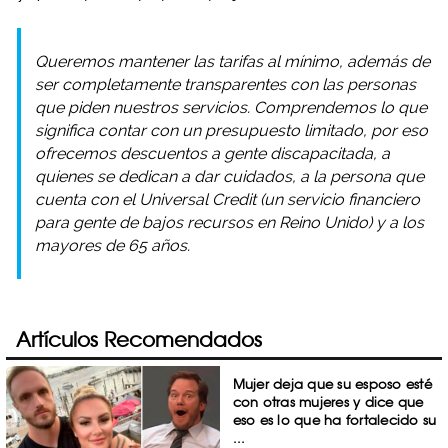
Queremos mantener las tarifas al mínimo, además de
ser completamente transparentes con las personas
que piden nuestros servicios. Comprendemos lo que
significa contar con un presupuesto limitado, por eso
ofrecemos descuentos a gente discapacitada, a
quienes se dedican a dar cuidados, a la persona que
cuenta con el Universal Credit (un servicio financiero
para gente de bajos recursos en Reino Unido) y a los
mayores de 65 años.
Artículos Recomendados
Mujer deja que su esposo esté
con otras mujeres y dice que
eso es lo que ha fortalecido su
...