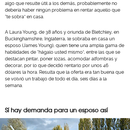
algo que resulte útil a los demás, probablemente no
debería haber ningún problema en rentar aquello que
“te sobra” en casa.
A Laura Young, de 38 años y oriunda de Bletchley, en
Buckinghamshire, Inglaterra, le sobraba en casa un
esposo (James Young), quien tiene una amplia gama de
habilidades de “hágalo usted mismo”, entre las que se
destacan pintar, poner lozas, acomodar alfombras y
decorar, por lo que decidió rentarlo por unos 46
dólares la hora. Resulta que la oferta era tan buena que
se volvió un trabajo de todo el día, seis días a la
semana.
Sí hay demanda para un esposo así