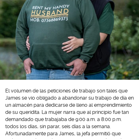
El volumen de las peticiones de trabajo son tales que
James se vio obligado a abandonar su trabajo de día en
un almacén para dedicarse de lleno al emprendimiento
de su queridita. La mujer narra que al principio fue tan
demandado que trabajaba de 9:00 a.m. a 8:00 p.m.
todos los días, sin parar, seis días a la semana.
Afortunadamente para James, la jefa permitió que