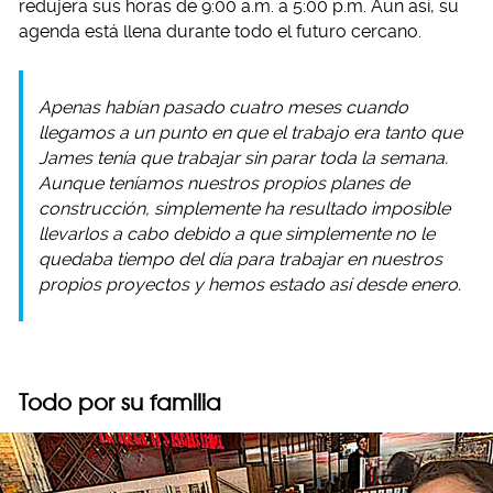
redujera sus horas de 9:00 a.m. a 5:00 p.m. Aun así, su
agenda está llena durante todo el futuro cercano.
Apenas habían pasado cuatro meses cuando
llegamos a un punto en que el trabajo era tanto que
James tenía que trabajar sin parar toda la semana.
Aunque teníamos nuestros propios planes de
construcción, simplemente ha resultado imposible
llevarlos a cabo debido a que simplemente no le
quedaba tiempo del día para trabajar en nuestros
propios proyectos y hemos estado así desde enero.
Todo por su familia