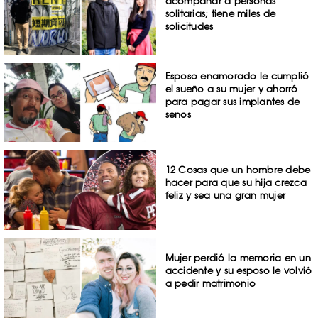
acompañar a personas
solitarias; tiene miles de
solicitudes
Esposo enamorado le cumplió
el sueño a su mujer y ahorró
para pagar sus implantes de
senos
12 Cosas que un hombre debe
hacer para que su hija crezca
feliz y sea una gran mujer
Mujer perdió la memoria en un
accidente y su esposo le volvió
a pedir matrimonio