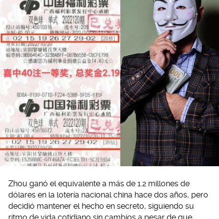
Zhou ganó el equivalente a más de 1.2 millones de
dólares en la lotería nacional china hace dos años, pero
decidió mantener el hecho en secreto, siguiendo su
ritmo de vida cotidiano sin cambios a pesar de que