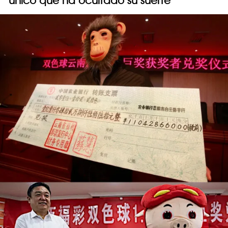
único que ha ocultado su suerte