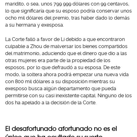
maridito, o sea, unos 799 999 dólares con 99 centavos,
lo que significaría que su esposo podría conservar unos
ocho mil dólares del premio, tras haber dado lo demás
a su hermana y exesposa.
La Corte falló a favor de Li debido a que encontraron
culpable a Zhou de malversar los bienes compartidos
del matrimonio, aduciendo que el dinero que dio a las
otras mujeres era parte de la propiedad de los
esposos, por lo que defraudó a su esposa. De este
modo, la soltera ahora podrá empezar una nueva vida
con 800 mil dólares a su disposición mientras su
exesposo busca algún departamento que pueda
permitirse con su casi inexistente capital. Ninguno de los
dos ha apelado a la decisión de la Corte.
El desafortunado afortunado no es el