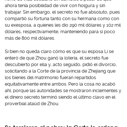
ahora tenía posibilidad de vivir con holgura y sin
trabajar. Sin embargo, el secreto no fue absoluto, pues
compartió su fortuna tanto con su hermana como con
su exesposa, a quienes les dio 290 mil dólares y 102 mil
dólares, respectivamente, manteniendo para sí poco
más de 800 mil dólares.
Si bien no queda claro cómo es que su esposa Li se
enteró de que Zhou ganó la lotería, el secreto fue
descubierto por ella y, acto seguido, pidió el divorcio,
solicitando a la Corte de la provincia de Zhejiang que
los bienes del matrimonio fueran repartidos
equitativamente entre ambos. Pero la cosa no acabó
ahí, porque las autoridades se mostraron inclementes y
el dinero secreto terminó siendo el último clavo en el
proverbial ataúd de Zhou.