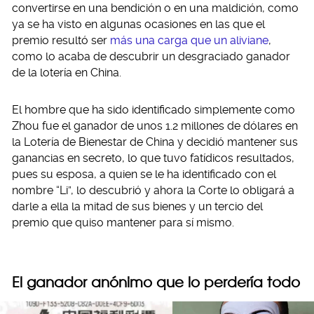
convertirse en una bendición o en una maldición, como
ya se ha visto en algunas ocasiones en las que el
premio resultó ser
más una carga que un aliviane
,
como lo acaba de descubrir un desgraciado ganador
de la lotería en China.
El hombre que ha sido identificado simplemente como
Zhou fue el ganador de unos 1.2 millones de dólares en
la Lotería de Bienestar de China y decidió mantener sus
ganancias en secreto, lo que tuvo fatídicos resultados,
pues su esposa, a quien se le ha identificado con el
nombre “Li”, lo descubrió y ahora la Corte lo obligará a
darle a ella la mitad de sus bienes y un tercio del
premio que quiso mantener para sí mismo.
El ganador anónimo que lo perdería todo