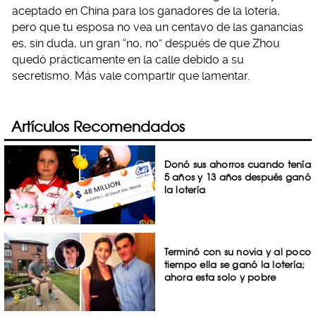
aceptado en China para los ganadores de la lotería,
pero que tu esposa no vea un centavo de las ganancias
es, sin duda, un gran “no, no” después de que Zhou
quedó prácticamente en la calle debido a su
secretismo. Más vale compartir que lamentar.
Artículos Recomendados
Donó sus ahorros cuando tenía
5 años y 13 años después ganó
la lotería
Terminó con su novia y al poco
tiempo ella se ganó la lotería;
ahora esta solo y pobre