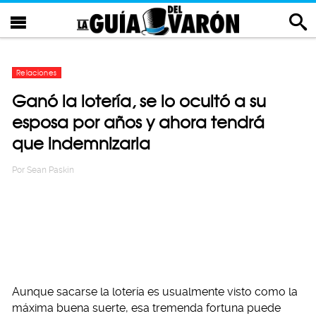
Relaciones
Ganó la lotería, se lo ocultó a su
esposa por años y ahora tendrá
que indemnizarla
Por
Sean Paskin
Aunque sacarse la lotería es usualmente visto como la
máxima buena suerte, esa tremenda fortuna puede