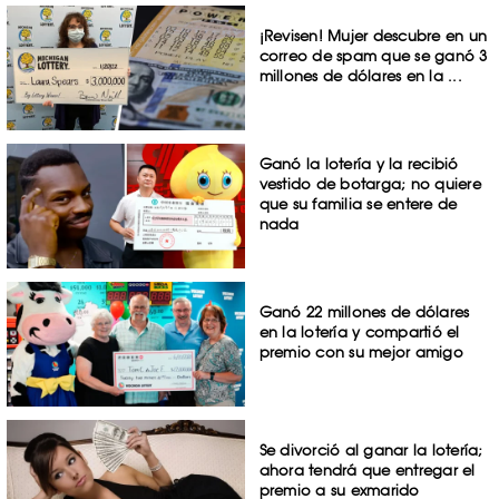
¡Revisen! Mujer descubre en un
correo de spam que se ganó 3
millones de dólares en la ...
Ganó la lotería y la recibió
vestido de botarga; no quiere
que su familia se entere de
nada
Ganó 22 millones de dólares
en la lotería y compartió el
premio con su mejor amigo
Se divorció al ganar la lotería;
ahora tendrá que entregar el
premio a su exmarido