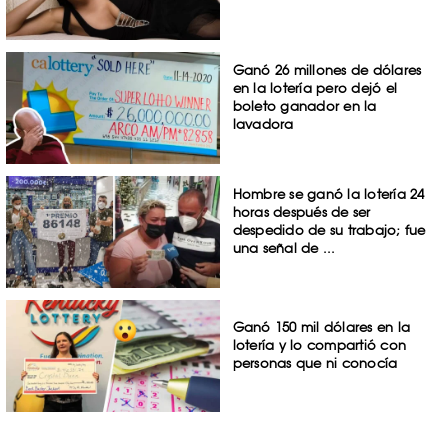
Ganó 26 millones de dólares
en la lotería pero dejó el
boleto ganador en la
lavadora
Hombre se ganó la lotería 24
horas después de ser
despedido de su trabajo; fue
una señal de ...
Ganó 150 mil dólares en la
lotería y lo compartió con
personas que ni conocía