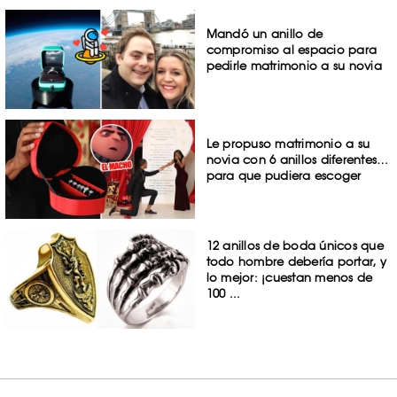
Mandó un anillo de
compromiso al espacio para
pedirle matrimonio a su novia
Le propuso matrimonio a su
novia con 6 anillos diferentes…
para que pudiera escoger
12 anillos de boda únicos que
todo hombre debería portar, y
lo mejor: ¡cuestan menos de
100 ...