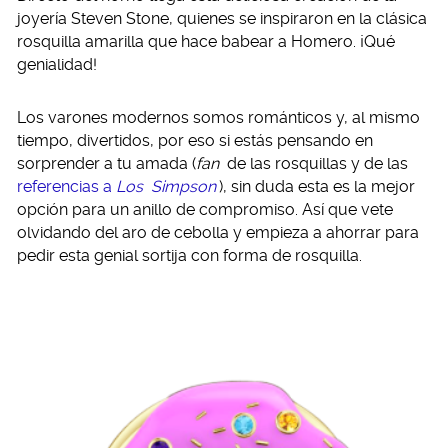
joyería Steven Stone, quienes se inspiraron en la clásica
rosquilla amarilla que hace babear a Homero. ¡Qué
genialidad!
Los varones modernos somos románticos y, al mismo
tiempo, divertidos, por eso si estás pensando en
sorprender a tu amada (
fan
de las rosquillas y de las
referencias a
Los
Simpson
), sin duda esta es la mejor
opción para un anillo de compromiso. Así que vete
olvidando del aro de cebolla y empieza a ahorrar para
pedir esta genial sortija con forma de rosquilla.