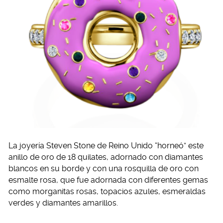
La joyería Steven Stone de Reino Unido “horneó” este
anillo de oro de 18 quilates, adornado con diamantes
blancos en su borde y con una rosquilla de oro con
esmalte rosa, que fue adornada con diferentes gemas
como morganitas rosas, topacios azules, esmeraldas
verdes y diamantes amarillos.