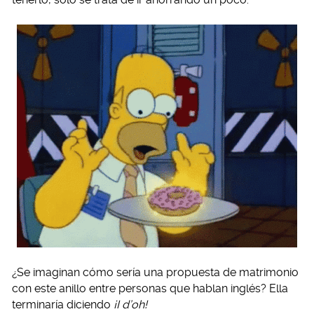
¿Se imaginan cómo sería una propuesta de matrimonio
con este anillo entre personas que hablan inglés? Ella
terminaría diciendo
¡I d’oh!