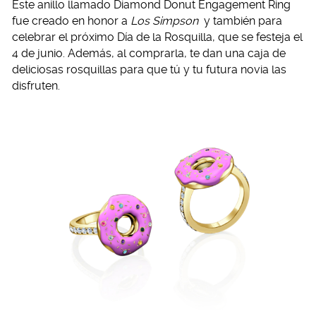
Este anillo llamado Diamond Donut Engagement Ring
fue creado en honor a
Los Simpson
y también para
celebrar el próximo Día de la Rosquilla, que se festeja el
4 de junio. Además, al comprarla, te dan una caja de
deliciosas rosquillas para que tú y tu futura novia las
disfruten.