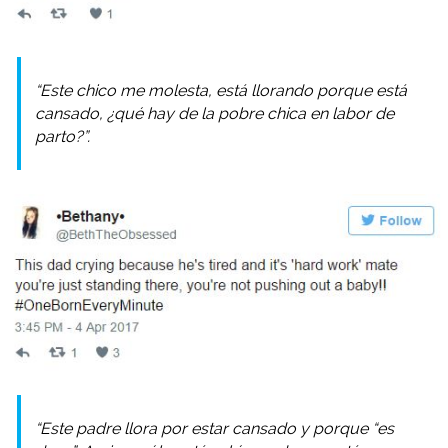
“Este chico me molesta, está llorando porque está
cansado, ¿qué hay de la pobre chica en labor de
parto?”.
“Este padre llora por estar cansado y porque “es