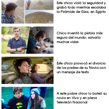
Este chico violó la seguridad y
grabó todo mientras escalaba
la Pirámide de Giza, en Egipto
Chico inventó la pistola más
segura del mundo; salvaría
muchas vidas
Este chico provocó el divorcio
de los padres de su Novia con
un mensaje de texto
A este pobre chico lo bateó su
novia en Vivo y en plena
Televisión Nacional