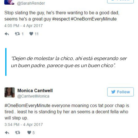
“Dejen de molestar la chico, ahí está esperando ser
un buen padre, parece que es un buen chico”.