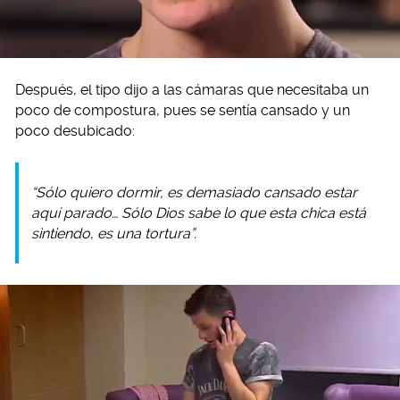
Después, el tipo dijo a las cámaras que necesitaba un
poco de compostura, pues se sentía cansado y un
poco desubicado:
“Sólo quiero dormir, es demasiado cansado estar
aquí parado… Sólo Dios sabe lo que esta chica está
sintiendo, es una tortura”.