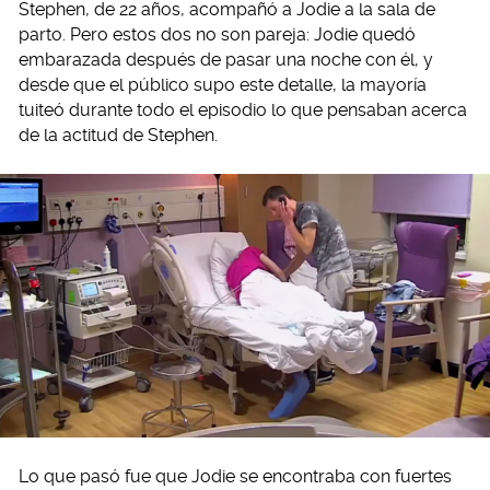
Stephen, de 22 años, acompañó a Jodie a la sala de
parto. Pero estos dos no son pareja: Jodie quedó
embarazada después de pasar una noche con él, y
desde que el público supo este detalle, la mayoría
tuiteó durante todo el episodio lo que pensaban acerca
de la actitud de Stephen.
Lo que pasó fue que Jodie se encontraba con fuertes