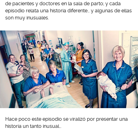
de pacientes y doctores en la sala de parto; y cada
episodio relata una historia diferente… y algunas de ellas
son muy inusuales.
Hace poco este episodio se viralizó por presentar una
historia un tanto inusual…