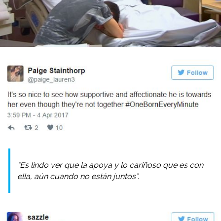
“Es lindo ver que la apoya y lo cariñoso que es con
ella, aún cuando no están juntos”.