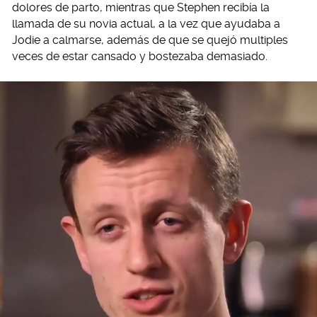
dolores de parto, mientras que Stephen recibía la
llamada de su novia actual, a la vez que ayudaba a
Jodie a calmarse, además de que se quejó multiples
veces de estar cansado y bostezaba demasiado.