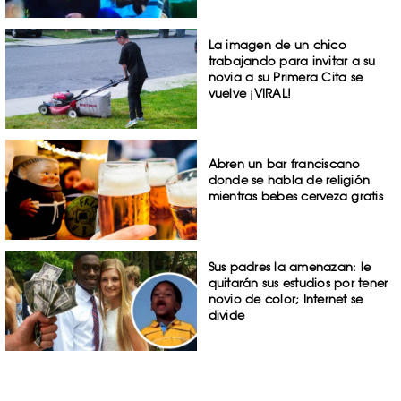
La imagen de un chico
trabajando para invitar a su
novia a su Primera Cita se
vuelve ¡VIRAL!
Abren un bar franciscano
donde se habla de religión
mientras bebes cerveza gratis
Sus padres la amenazan: le
quitarán sus estudios por tener
novio de color; Internet se
divide