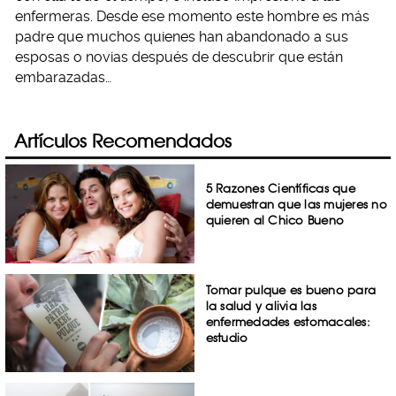
enfermeras. Desde ese momento este hombre es más
padre que muchos quienes han abandonado a sus
esposas o novias después de descubrir que están
embarazadas…
Artículos Recomendados
5 Razones Científicas que
demuestran que las mujeres no
quieren al Chico Bueno
Tomar pulque es bueno para
la salud y alivia las
enfermedades estomacales:
estudio