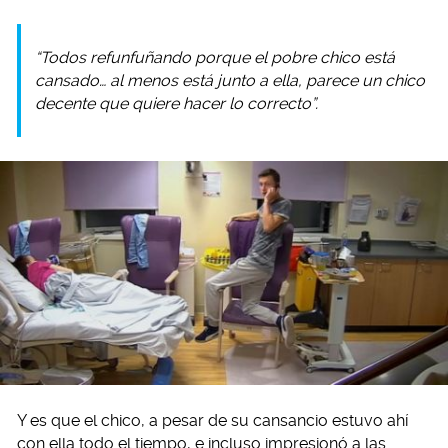
“Todos refunfuñando porque el pobre chico está
cansado… al menos está junto a ella, parece un chico
decente que quiere hacer lo correcto”.
Y es que el chico, a pesar de su cansancio estuvo ahí
con ella todo el tiempo, e incluso impresionó a las