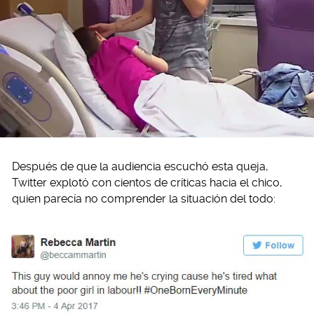
Después de que la audiencia escuchó esta queja,
Twitter explotó con cientos de críticas hacia el chico,
quien parecía no comprender la situación del todo: