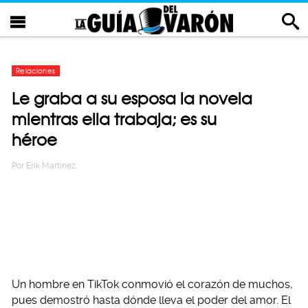
Relaciones
Le graba a su esposa la novela
mientras ella trabaja; es su
héroe
Por
Erik Martinez
Un hombre en TikTok conmovió el corazón de muchos,
pues demostró hasta dónde lleva el poder del amor. El