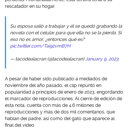
rescatador en su hogar.
Su esposa salió a trabajar y él se quedó grabando la
novela con el celular para que ella no se la pierda. Si
eso no es amor, ¿entonces qué es?
pic.twitter.com/Tai92vmB7H
— tacodealacran (@tacodealacran)
January 9, 2023
A pesar de haber sido publicado a mediados de
noviembre del año pasado, el clip repuntó en
popularidad a principios de enero de 2023, engordando
el marcador de reproducciones. Al cierre de edición de
esta nota, cuenta con más de 4.6 millones de
reproducciones y más de dos mil comentarios, que
hablan del padre, así como del gato que aparece al
final del video.