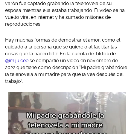
varón fue captado grabando la telenovela de su
esposa mientras ella estaba trabajando. El video se ha
vuelto viral en internet y ha sumado millones de
reproducciones.
Hay muchas formas de demostrar el amor, como el
cuidado a la persona que se quiere o al facilitar las
cosas que la hacen feliz. En la cuenta de TikTok de
@im.juicee
se compartió un video en noviembre de
2022 que tiene como descripción “Mi padre grabándole
la telenovela a mi madre para que la vea después del
trabajo”.