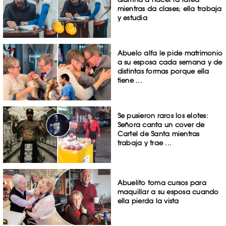
mientras da clases; ella trabaja
y estudia
Abuelo alfa le pide matrimonio
a su esposa cada semana y de
distintas formas porque ella
tiene ...
Se pusieron raros los elotes:
Señora canta un cover de
Cartel de Santa mientras
trabaja y trae ...
Abuelito toma cursos para
maquillar a su esposa cuando
ella pierda la vista