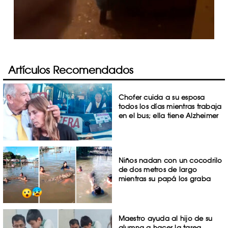
Artículos Recomendados
Chofer cuida a su esposa
todos los días mientras trabaja
en el bus; ella tiene Alzheimer
Niños nadan con un cocodrilo
de dos metros de largo
mientras su papá los graba
Maestro ayuda al hijo de su
alumna a hacer la tarea