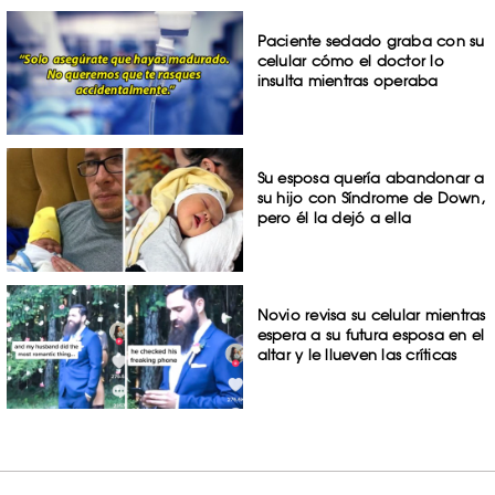
Paciente sedado graba con su
celular cómo el doctor lo
insulta mientras operaba
Su esposa quería abandonar a
su hijo con Síndrome de Down,
pero él la dejó a ella
Novio revisa su celular mientras
espera a su futura esposa en el
altar y le llueven las críticas