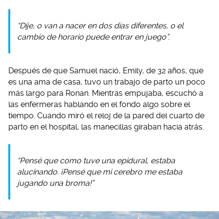
“Dije, o van a nacer en dos días diferentes, o el
cambio de horario puede entrar en juego”.
Después de que Samuel nació, Emily, de 32 años, que
es una ama de casa, tuvo un trabajo de parto un poco
más largo para Ronan. Mientras empujaba, escuchó a
las enfermeras hablando en el fondo algo sobre el
tiempo. Cuando miró el reloj de la pared del cuarto de
parto en el hospital, las manecillas giraban hacia atrás.
“Pensé que como tuve una epidural, estaba
alucinando. ¡Pensé que mi cerebro me estaba
jugando una broma!”