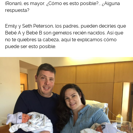
(Ronan), es mayor. ¿Cómo es esto posible?… ¿Alguna
respuesta?
Emily y Seth Peterson, los padres, pueden decirles que
Bebé A y Bebé B son gemelos recién nacidos. Así que
no te quiebres la cabeza, aquí te explicamos cómo
puede ser esto posible.