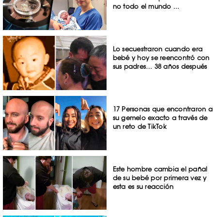
no todo el mundo ...
Lo secuestraron cuando era
bebé y hoy se reencontró con
sus padres… 38 años después
17 Personas que encontraron a
su gemelo exacto a través de
un reto de TikTok
Este hombre cambia el pañal
de su bebé por primera vez y
esta es su reacción