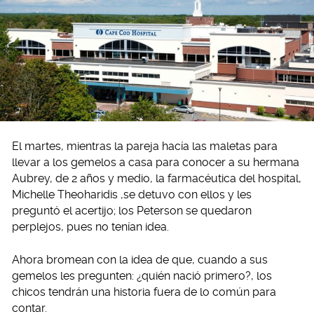
El martes, mientras la pareja hacía las maletas para
llevar a los gemelos a casa para conocer a su hermana
Aubrey, de 2 años y medio, la farmacéutica del hospital,
Michelle Theoharidis ,se detuvo con ellos y les
preguntó el acertijo; los Peterson se quedaron
perplejos, pues no tenían idea.
Ahora bromean con la idea de que, cuando a sus
gemelos les pregunten: ¿quién nació primero?, los
chicos tendrán una historia fuera de lo común para
contar.