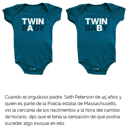
Cuando el orgulloso padre, Seth Peterson de 45 años y
quien es parte de la Policía estatal de Massachusetts,
vio la cercanía de los nacimientos a la hora del cambio
de horario, dijo que el tenía la sensación de que podría
suceder algo inusual en ello.