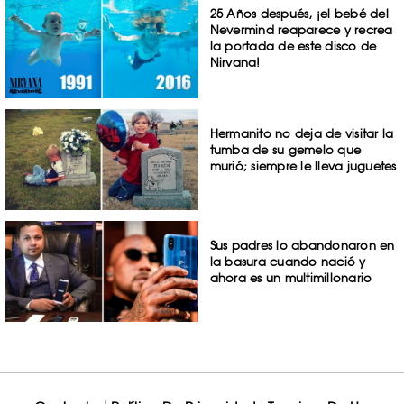
25 Años después, ¡el bebé del
Nevermind reaparece y recrea
la portada de este disco de
Nirvana!
Hermanito no deja de visitar la
tumba de su gemelo que
murió; siempre le lleva juguetes
Sus padres lo abandonaron en
la basura cuando nació y
ahora es un multimillonario