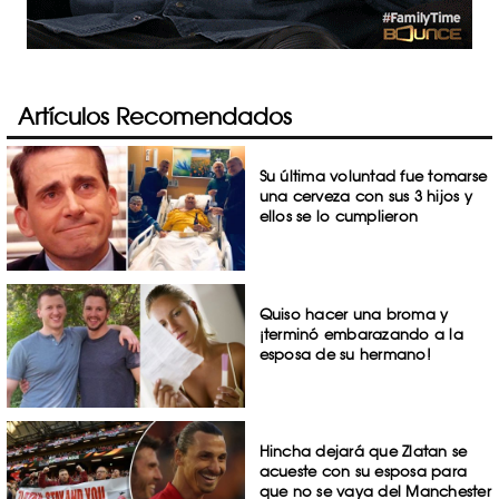
Artículos Recomendados
Su última voluntad fue tomarse
una cerveza con sus 3 hijos y
ellos se lo cumplieron
Quiso hacer una broma y
¡terminó embarazando a la
esposa de su hermano!
Hincha dejará que Zlatan se
acueste con su esposa para
que no se vaya del Manchester