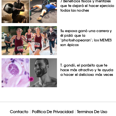
7 Beneficios físicos y mentales
que te dejará el hacer ejercicio
todas las noches
Su esposa ganó una carrera y
él pidió que la
‘photoshopearan’; los MEMES
son épicos
T. gondii, el parásito que te
hace más atractivo y te ayuda
a hacer el delicioso más veces
Contacto
Política De Privacidad
Terminos De Uso