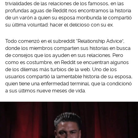
trivialidades de las relaciones de los famosos, en las
profundas aguas de Reddit nos encontramos la historia
de un varón a quien su esposa moribunda le compartió
su última voluntad: hacer el delicioso con su ex.
Todo comenzó en el subreddit “Relationship Advice”,
donde los miembros comparten sus historias en busca
de consejos que los ayuden en sus relaciones. Pero
como es costumbre, en Reddit se encuentran algunos
de los dilemas más turbios de la web. Uno de los
usuarios compartió la lamentable historia de su esposa,
quien tiene una enfermedad terminal, que la condicionó
a sus últimos nueve meses de vida.