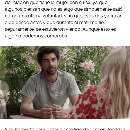
de relación que tiene la mujer con su ex, ya que
algunos piensan que no es algo que simplemente salió
como una última voluntad, sino que esos dos ya traían
algo desde antes y que durante el matrimonio,
seguramente, se estuvieron viendo. Aunque esto es
algo no podemos comprobar.
Seguramente para llegar a este tipo de deseos, tendrían