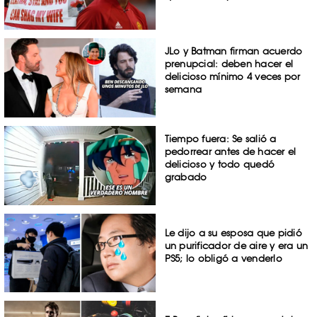
JLo y Batman firman acuerdo
prenupcial: deben hacer el
delicioso mínimo 4 veces por
semana
Tiempo fuera: Se salió a
pedorrear antes de hacer el
delicioso y todo quedó
grabado
Le dijo a su esposa que pidió
un purificador de aire y era un
PS5; lo obligó a venderlo