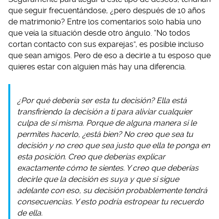
que seguir frecuentándose, ¿pero después de 10 años
de matrimonio? Entre los comentarios solo había uno
que veía la situación desde otro ángulo. “No todos
cortan contacto con sus exparejas”, es posible incluso
que sean amigos. Pero de eso a decirle a tu esposo que
quieres estar con alguien más hay una diferencia.
¿Por qué debería ser esta tu decisión? Ella está
transfiriendo la decisión a ti para aliviar cualquier
culpa de sí misma. Porque de alguna manera si le
permites hacerlo, ¿está bien? No creo que sea tu
decisión y no creo que sea justo que ella te ponga en
esta posición. Creo que deberías explicar
exactamente cómo te sientes. Y creo que deberías
decirle que la decisión es suya y que si sigue
adelante con eso, su decisión probablemente tendrá
consecuencias. Y esto podría estropear tu recuerdo
de ella.