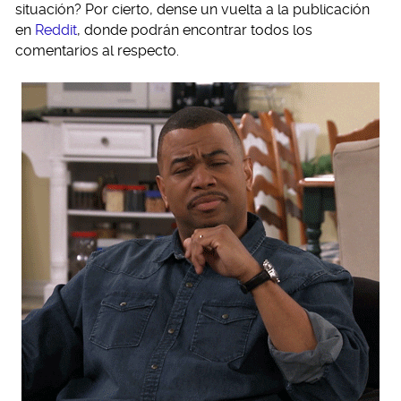
situación? Por cierto, dense un vuelta a la publicación
en
Reddit
, donde podrán encontrar todos los
comentarios al respecto.