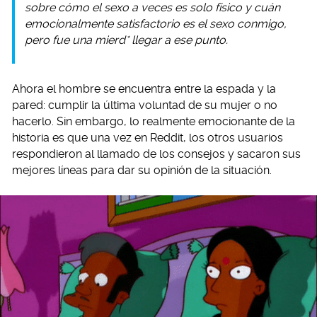
sobre cómo el sexo a veces es solo físico y cuán
emocionalmente satisfactorio es el sexo conmigo,
pero fue una mierd* llegar a ese punto.
Ahora el hombre se encuentra entre la espada y la
pared: cumplir la última voluntad de su mujer o no
hacerlo. Sin embargo, lo realmente emocionante de la
historia es que una vez en Reddit, los otros usuarios
respondieron al llamado de los consejos y sacaron sus
mejores líneas para dar su opinión de la situación.