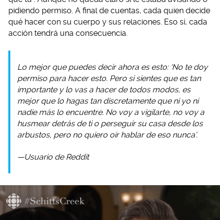
pidiendo permiso. A final de cuentas, cada quien decide
qué hacer con su cuerpo y sus relaciones. Eso sí, cada
acción tendrá una consecuencia.
Lo mejor que puedes decir ahora es esto: ‘No te doy
permiso para hacer esto. Pero si sientes que es tan
importante y lo vas a hacer de todos modos, es
mejor que lo hagas tan discretamente que ni yo ni
nadie más lo encuentre. No voy a vigilarte, no voy a
husmear detrás de ti o perseguir su casa desde los
arbustos, pero no quiero oír hablar de eso nunca’.
—Usuario de Reddit