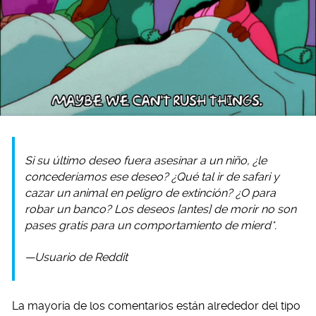
Si su último deseo fuera asesinar a un niño, ¿le
concederíamos ese deseo? ¿Qué tal ir de safari y
cazar un animal en peligro de extinción? ¿O para
robar un banco? Los deseos [antes] de morir no son
pases gratis para un comportamiento de mierd*.
—Usuario de Reddit
La mayoría de los comentarios están alrededor del tipo