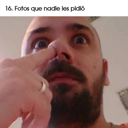
16. Fotos que nadie les pidió