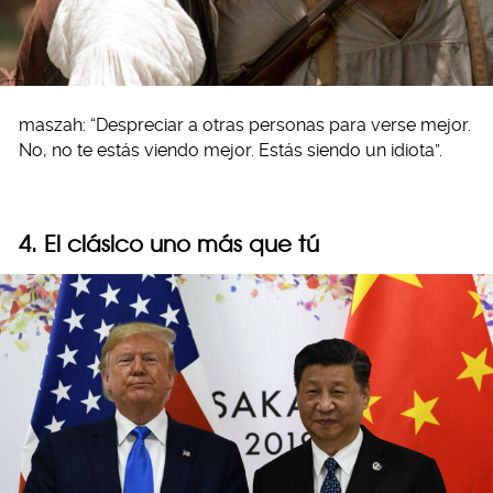
maszah: “Despreciar a otras personas para verse mejor.
No, no te estás viendo mejor. Estás siendo un idiota”.
4. El clásico uno más que tú