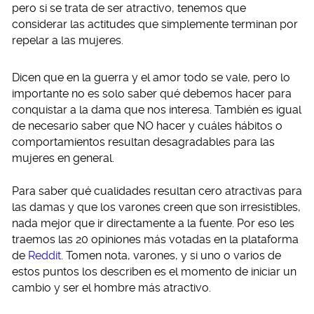
pero si se trata de ser atractivo, tenemos que
considerar las actitudes que simplemente terminan por
repelar a las mujeres.
Dicen que en la guerra y el amor todo se vale, pero lo
importante no es solo saber qué debemos hacer para
conquistar a la dama que nos interesa. También es igual
de necesario saber que NO hacer y cuáles hábitos o
comportamientos resultan desagradables para las
mujeres en general.
Para saber qué cualidades resultan cero atractivas para
las damas y que los varones creen que son irresistibles,
nada mejor que ir directamente a la fuente. Por eso les
traemos las 20 opiniones más votadas en la plataforma
de
Reddit
. Tomen nota, varones, y si uno o varios de
estos puntos los describen es el momento de iniciar un
cambio y ser el hombre más atractivo.