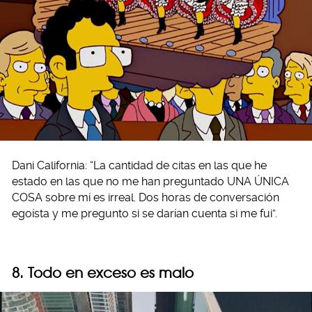
Dani California: “La cantidad de citas en las que he
estado en las que no me han preguntado UNA ÚNICA
COSA sobre mí es irreal. Dos horas de conversación
egoísta y me pregunto si se darían cuenta si me fui”.
8. Todo en exceso es malo