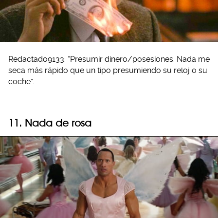
Redactado9133: “Presumir dinero/posesiones. Nada me
seca más rápido que un tipo presumiendo su reloj o su
coche”.
11. Nada de rosa