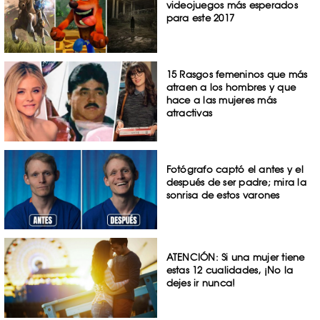
videojuegos más esperados
para este 2017
15 Rasgos femeninos que más
atraen a los hombres y que
hace a las mujeres más
atractivas
Fotógrafo captó el antes y el
después de ser padre; mira la
sonrisa de estos varones
ATENCIÓN: Si una mujer tiene
estas 12 cualidades, ¡No la
dejes ir nunca!