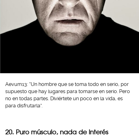
Aevum13: “Un hombre que se toma todo en serio, por
supuesto que hay lugares para tomarse en serio. Pero
no en todas partes. Diviértete un poco en la vida, es
para disfrutarla”.
20. Puro músculo, nada de interés