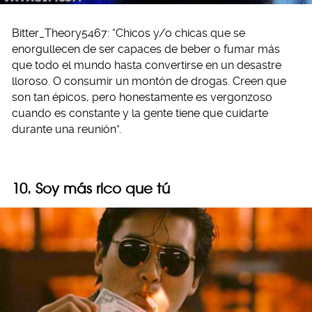
Bitter_Theory5467: “Chicos y/o chicas que se
enorgullecen de ser capaces de beber o fumar más
que todo el mundo hasta convertirse en un desastre
lloroso. O consumir un montón de drogas. Creen que
son tan épicos, pero honestamente es vergonzoso
cuando es constante y la gente tiene que cuidarte
durante una reunión”.
10. Soy más rico que tú