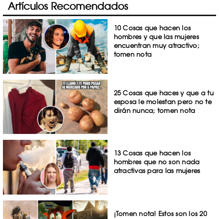
Artículos Recomendados
10 Cosas que hacen los
hombres y que las mujeres
encuentran muy atractivo;
tomen nota
25 Cosas que haces y que a tu
esposa le molestan pero no te
dirán nunca; tomen nota
13 Cosas que hacen los
hombres que no son nada
atractivas para las mujeres
¡Tomen nota! Estos son los 20