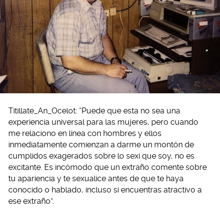
Titillate_An_Ocelot: “Puede que esta no sea una
experiencia universal para las mujeres, pero cuando
me relaciono en línea con hombres y ellos
inmediatamente comienzan a darme un montón de
cumplidos exagerados sobre lo sexi que soy, no es
excitante. Es incómodo que un extraño comente sobre
tu apariencia y te sexualice antes de que te haya
conocido o hablado, incluso si encuentras atractivo a
ese extraño”.