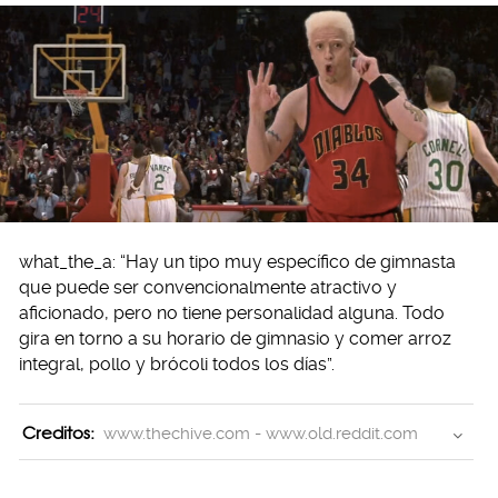
what_the_a: “Hay un tipo muy específico de gimnasta
que puede ser convencionalmente atractivo y
aficionado, pero no tiene personalidad alguna. Todo
gira en torno a su horario de gimnasio y comer arroz
integral, pollo y brócoli todos los días”.
Creditos:
www.thechive.com - www.old.reddit.com