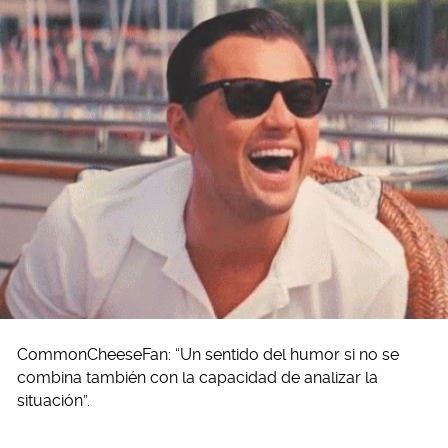
CommonCheeseFan: “Un sentido del humor si no se
combina también con la capacidad de analizar la
situación”.