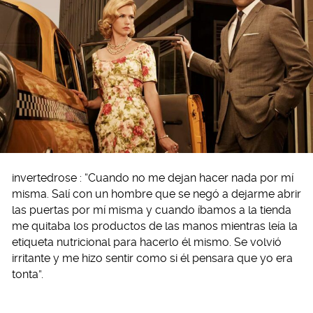
invertedrose : “Cuando no me dejan hacer nada por mí
misma. Salí con un hombre que se negó a dejarme abrir
las puertas por mí misma y cuando íbamos a la tienda
me quitaba los productos de las manos mientras leía la
etiqueta nutricional para hacerlo él mismo. Se volvió
irritante y me hizo sentir como si él pensara que yo era
tonta”.