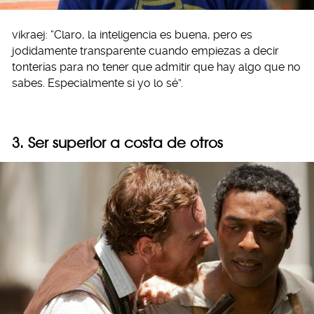
vikraej: “Claro, la inteligencia es buena, pero es
jodidamente transparente cuando empiezas a decir
tonterías para no tener que admitir que hay algo que no
sabes. Especialmente si yo lo sé”.
3. Ser superior a costa de otros