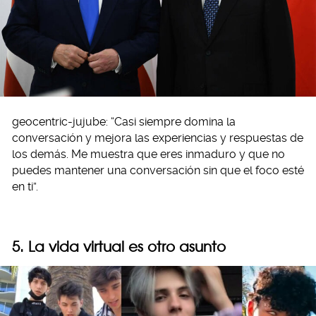
geocentric-jujube: “Casi siempre domina la
conversación y mejora las experiencias y respuestas de
los demás. Me muestra que eres inmaduro y que no
puedes mantener una conversación sin que el foco esté
en ti”.
5. La vida virtual es otro asunto