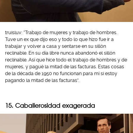
truisluv: “Trabajo de mujeres y trabajo de hombres.
Tuve un ex que dijo eso y todo lo que hizo fue ir a
trabajar y volver a casa y sentarse en su sillón
reclinable. En su día libre nunca abandonó el sillón
reclinable. Así que hice todo el trabajo de hombres y de
mujeres, y pagué la mitad de las facturas. Estas cosas
de la década de 1950 no funcionan para mí si estoy
pagando la mitad de las facturas”.
15. Caballerosidad exagerada