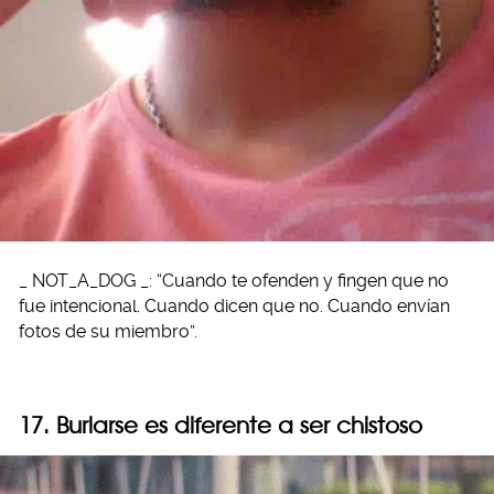
_ NOT_A_DOG _: “Cuando te ofenden y fingen que no
fue intencional. Cuando dicen que no. Cuando envían
fotos de su miembro”.
17. Burlarse es diferente a ser chistoso