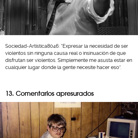
Sociedad-Artística8046: “Expresar la necesidad de ser
violentos sin ninguna causa real o insinuación de que
disfrutan ser violentos. Simplemente me asusta estar en
cualquier lugar donde la gente necesite hacer eso”.
13. Comentarios apresurados