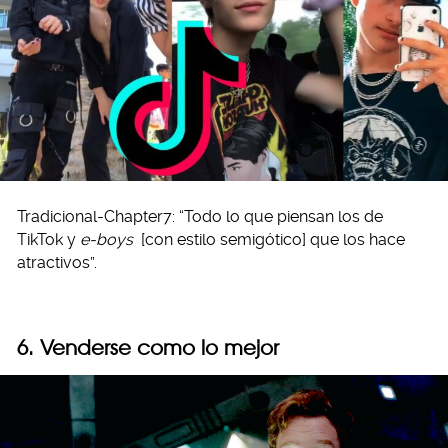
Tradicional-Chapter7: “Todo lo que piensan los de
TikTok y
e-boys
[con estilo semigótico] que los hace
atractivos”.
6. Venderse como lo mejor