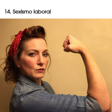
14. Sexismo laboral