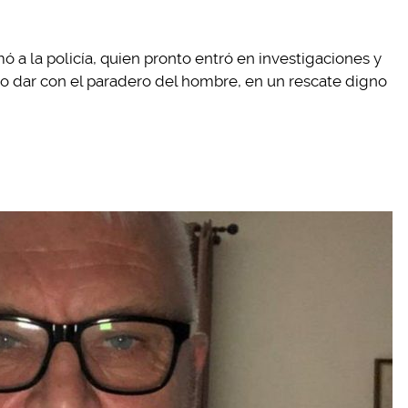
mó a la policía, quien pronto entró en investigaciones y
udo dar con el paradero del hombre, en un rescate digno