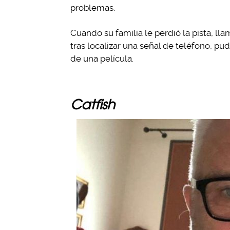
problemas.
Cuando su familia le perdió la pista, lla
tras localizar una señal de teléfono, p
de una película.
Catfish