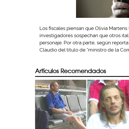
Los fiscales piensan que Olivia Martens
investigadores sospechan que otros ita
personaje. Por otra parte, según report
Claudio del título de “ministro de la Co
Artículos Recomendados