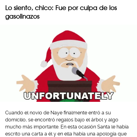
Lo siento, chico: Fue por culpa de los
gasolinazos
Cuando el novio de Naye finalmente entró a su
domicilio, se encontró regalos bajo el árbol y algo
mucho más importante. En esta ocasión Santa le había
escrito una carta a él y en ella había una apología que