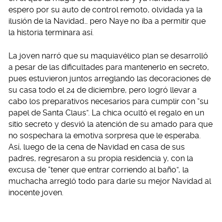
espero por su auto de control remoto, olvidada ya la
ilusión de la Navidad… pero Naye no iba a permitir que
la historia terminara así.
La joven narró que su maquiavélico plan se desarrolló
a pesar de las dificultades para mantenerlo en secreto,
pues estuvieron juntos arreglando las decoraciones de
su casa todo el 24 de diciembre, pero logró llevar a
cabo los preparativos necesarios para cumplir con “su
papel de Santa Claus”. La chica ocultó el regalo en un
sitio secreto y desvió la atención de su amado para que
no sospechara la emotiva sorpresa que le esperaba.
Así, luego de la cena de Navidad en casa de sus
padres, regresaron a su propia residencia y, con la
excusa de “tener que entrar corriendo al baño”, la
muchacha arregló todo para darle su mejor Navidad al
inocente joven.