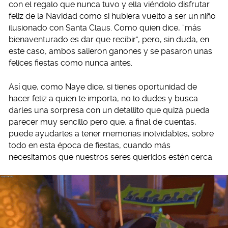
con el regalo que nunca tuvo y ella viéndolo disfrutar
feliz de la Navidad como si hubiera vuelto a ser un niño
ilusionado con Santa Claus. Como quien dice, “más
bienaventurado es dar que recibir”, pero, sin duda, en
este caso, ambos salieron ganones y se pasaron unas
felices fiestas como nunca antes.
Así que, como Naye dice, si tienes oportunidad de
hacer feliz a quien te importa, no lo dudes y busca
darles una sorpresa con un detallito que quizá pueda
parecer muy sencillo pero que, a final de cuentas,
puede ayudarles a tener memorias inolvidables, sobre
todo en esta época de fiestas, cuando más
necesitamos que nuestros seres queridos estén cerca.