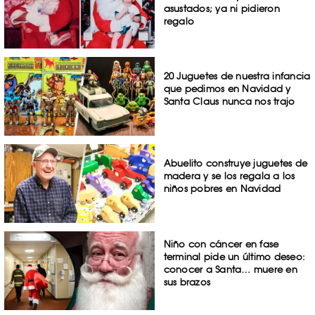
asustados; ya ni pidieron
regalo
20 Juguetes de nuestra infancia
que pedimos en Navidad y
Santa Claus nunca nos trajo
Abuelito construye juguetes de
madera y se los regala a los
niños pobres en Navidad
Niño con cáncer en fase
terminal pide un último deseo:
conocer a Santa… muere en
sus brazos