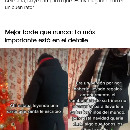
Deleitada, Naye compartió que “Estuvo jugando con él
un buen rato”.
Mejor tarde que nunca: Lo más
importante está en el detalle