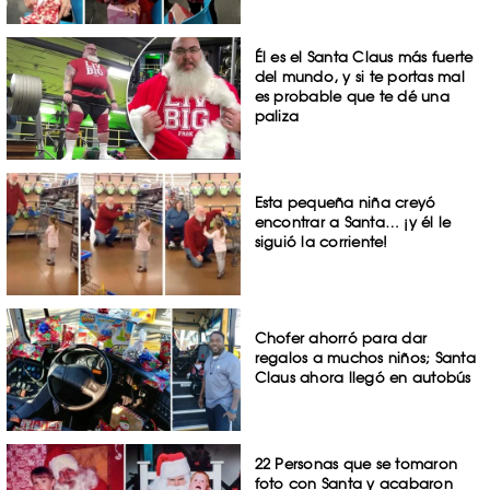
Él es el Santa Claus más fuerte
del mundo, y si te portas mal
es probable que te dé una
paliza
Esta pequeña niña creyó
encontrar a Santa… ¡y él le
siguió la corriente!
Chofer ahorró para dar
regalos a muchos niños; Santa
Claus ahora llegó en autobús
22 Personas que se tomaron
foto con Santa y acabaron