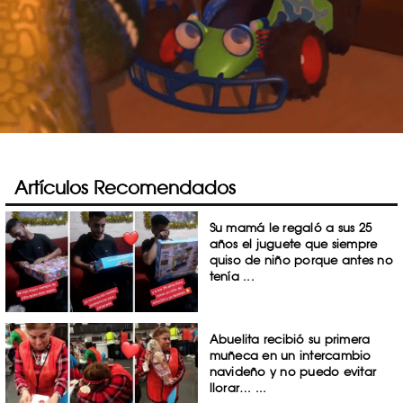
Artículos Recomendados
Su mamá le regaló a sus 25
años el juguete que siempre
quiso de niño porque antes no
tenía ...
Abuelita recibió su primera
muñeca en un intercambio
navideño y no puedo evitar
llorar… ...