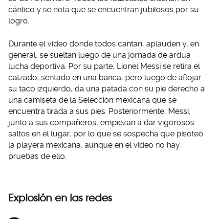
cántico y se nota que se encuentran jubilosos por su
logro.
Durante el video donde todos cantan, aplauden y, en
general, se sueltan luego de una jornada de ardua
lucha deportiva. Por su parte, Lionel Messi se retira el
calzado, sentado en una banca, pero luego de aflojar
su taco izquierdo, da una patada con su pie derecho a
una camiseta de la Selección mexicana que se
encuentra tirada a sus pies. Posteriormente, Messi,
junto a sus compañeros, empiezan a dar vigorosos
saltos en el lugar, por lo que se sospecha que pisoteó
la playera mexicana, aunque en el video no hay
pruebas de ello.
Explosión en las redes