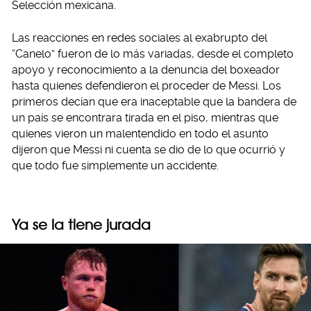
Selección mexicana.
Las reacciones en redes sociales al exabrupto del
“Canelo” fueron de lo más variadas, desde el completo
apoyo y reconocimiento a la denuncia del boxeador
hasta quienes defendieron el proceder de Messi. Los
primeros decían que era inaceptable que la bandera de
un país se encontrara tirada en el piso, mientras que
quienes vieron un malentendido en todo el asunto
dijeron que Messi ni cuenta se dio de lo que ocurrió y
que todo fue simplemente un accidente.
Ya se la tiene jurada