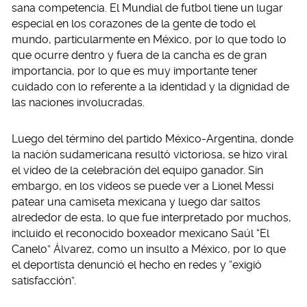
sana competencia. El Mundial de futbol tiene un lugar
especial en los corazones de la gente de todo el
mundo, particularmente en México, por lo que todo lo
que ocurre dentro y fuera de la cancha es de gran
importancia, por lo que es muy importante tener
cuidado con lo referente a la identidad y la dignidad de
las naciones involucradas.
Luego del término del partido México-Argentina, donde
la nación sudamericana resultó victoriosa, se hizo viral
el video de la celebración del equipo ganador. Sin
embargo, en los videos se puede ver a Lionel Messi
patear una camiseta mexicana y luego dar saltos
alrededor de esta, lo que fue interpretado por muchos,
incluido el reconocido boxeador mexicano Saúl “El
Canelo” Álvarez, como un insulto a México, por lo que
el deportista denunció el hecho en redes y “exigió
satisfacción”.