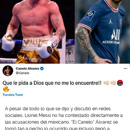
A pesar de todo lo que se dijo y discutió en redes
sociales, Lionel Messi no ha contestado directamente a
las acusaciones del mexicano. “El Canelo” Álvarez se
tomó tan a pecho lo ocurrido que incluso llegó a