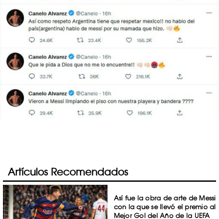
Artículos Recomendados
Así fue la obra de arte de Messi
con la que se llevó el premio al
Mejor Gol del Año de la UEFA