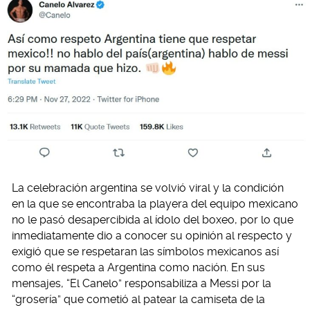
La celebración argentina se volvió viral y la condición
en la que se encontraba la playera del equipo mexicano
no le pasó desapercibida al ídolo del boxeo, por lo que
inmediatamente dio a conocer su opinión al respecto y
exigió que se respetaran las símbolos mexicanos así
como él respeta a Argentina como nación. En sus
mensajes, “El Canelo” responsabiliza a Messi por la
“grosería” que cometió al patear la camiseta de la