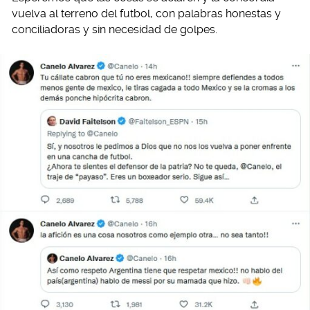
vuelva al terreno del futbol, con palabras honestas y
conciliadoras y sin necesidad de golpes.