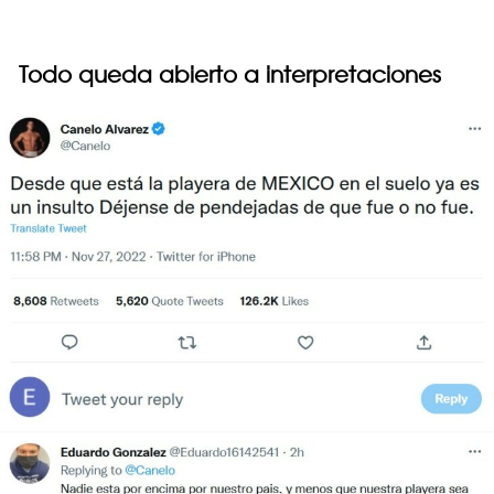
Todo queda abierto a interpretaciones