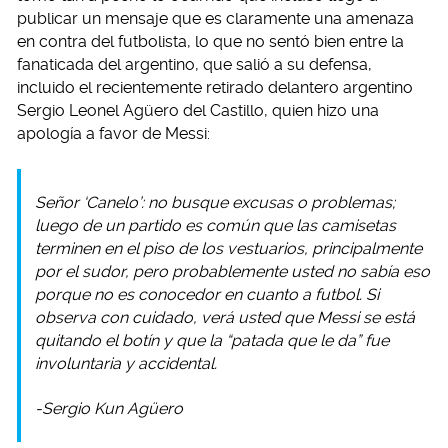
publicar un mensaje que es claramente una amenaza
en contra del futbolista, lo que no sentó bien entre la
fanaticada del argentino, que salió a su defensa,
incluido el recientemente retirado delantero argentino
Sergio Leonel Agüero del Castillo, quien hizo una
apología a favor de Messi:
Señor ‘Canelo’: no busque excusas o problemas;
luego de un partido es común que las camisetas
terminen en el piso de los vestuarios, principalmente
por el sudor, pero probablemente usted no sabía eso
porque no es conocedor en cuanto a futbol. Si
observa con cuidado, verá usted que Messi se está
quitando el botín y que la “patada que le da” fue
involuntaria y accidental.
-Sergio Kun Agüero