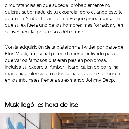
circunstancias en que suceda, probablemente no
quieras saber nada de tu expareja, pero cuando esto le
ocurrió a Amber Heard, ella tuvo que preocuparse de
que su ex fuera uno de los hombres más forrados y, en
consecuencia, poderosos del mundo.
Con la adquisición de la plataforma Twitter por parte de
Elon Musk, una señal parece haberse activado para
que varios famosos pusieran pies en polvorosa,
incluida su expareja, Amber Heard, quien de por sí ha
mantenido silencio en redes sociales desde su derrota
en los tribunales frente a su exmarido Johnny Depp.
Musk llegó, es hora de irse