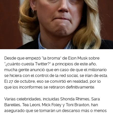
Desde que empezó “la broma” de Elon Musk sobre
“¿cuánto cuesta Twitter?” a principios de este año,
mucha gente anunció que en caso de que el millonario
se hiciera con el control de la red social, se irían de esta.
El 27 de octubre, eso se convirtió en realidad, por lo
que los inconformes se retiraron definitivamente.
Varias celebridades, incluidas Shonda Rhimes, Sara
Bareilles, Tea Leoni, Mick Foley y Toni Braxton, han
asegurado que se tomarán un descanso más o menos