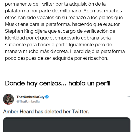
permanente de Twitter por la adquisición de la
plataforma por parte del millonario. Además, muchos
otros han sido vocales en su rechazo a los planes que
Musk tiene para la plataforma, haciendo que el autor
Stephen King dijera que el cargo de verificación de
identidad por el que el empresario cobraría sería
suficiente para hacerlo partir. Igualmente pero de
manera mucho más discreta, Heard dejó la plataforma
poco después de ser adquirida por el ricachón.
Donde hay cenizas… había un perfil