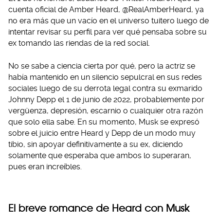
cuenta oficial de Amber Heard, @RealAmberHeard, ya
no era más que un vacío en el universo tuitero luego de
intentar revisar su perfil para ver qué pensaba sobre su
ex tomando las riendas de la red social.
No se sabe a ciencia cierta por qué, pero la actriz se
había mantenido en un silencio sepulcral en sus redes
sociales luego de su derrota legal contra su exmarido
Johnny Depp el 1 de junio de 2022, probablemente por
vergüenza, depresión, escarnio o cualquier otra razón
que solo ella sabe. En su momento, Musk se expresó
sobre el juicio entre Heard y Depp de un modo muy
tibio, sin apoyar definitivamente a su ex, diciendo
solamente que esperaba que ambos lo superaran,
pues eran increíbles.
El breve romance de Heard con Musk