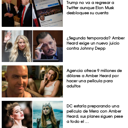
Trump no va a regresar a
Twitter aunque Elon Musk
desbloquee su cuenta
¿Segunda temporada? Amber
Heard exige un nuevo juicio
contra Johnny Depp
Agencia ofrece 9 millones de
dólares a Amber Heard por
hacer una película para
adultos
DC estaría preparando una
película de Mera con Amber
Heard; sus planes siguen pese
a todo el ...