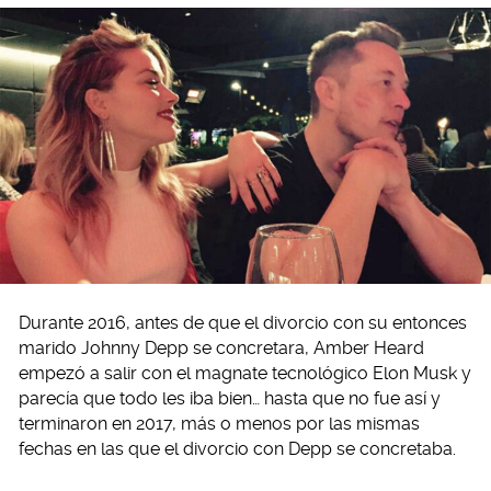
Durante 2016, antes de que el divorcio con su entonces
marido Johnny Depp se concretara, Amber Heard
empezó a salir con el magnate tecnológico Elon Musk y
parecía que todo les iba bien… hasta que no fue así y
terminaron en 2017, más o menos por las mismas
fechas en las que el divorcio con Depp se concretaba.