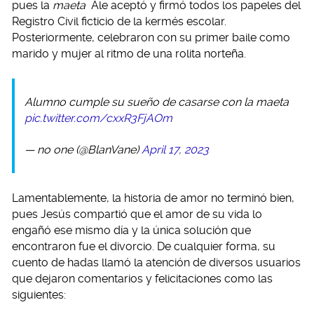
pues la
maeta
Ale aceptó y firmó todos los papeles del
Registro Civil ficticio de la kermés escolar.
Posteriormente, celebraron con su primer baile como
marido y mujer al ritmo de una rolita norteña.
Alumno cumple su sueño de casarse con la maeta
pic.twitter.com/cxxR3FjAOm
— no one (@BlanVane)
April 17, 2023
Lamentablemente, la historia de amor no terminó bien,
pues Jesús compartió que el amor de su vida lo
engañó ese mismo día y la única solución que
encontraron fue el divorcio. De cualquier forma, su
cuento de hadas llamó la atención de diversos usuarios
que dejaron comentarios y felicitaciones como las
siguientes: