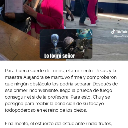
Para buena suerte de todos, el amor entre Jesús y la
maestra Alejandra se mantuvo firme y comprobaron
que ningún obstáculo los podría separar. Después de
ese primer inconveniente, llegó la prueba de fuego:
conseguir el sí de la profesora. Para esto, Chuy se
persignó para recibir la bendición de su tocayo
todopoderoso en el reino de los cielos.
Finalmente, el esfuerzo del estudiante rindió frutos,