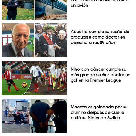
un avión
Abuelito cumple su sueño de
graduarse como doctor en
derecho a sus 89 años
Niño con cáncer cumple su
más grande sueño: anotar un
gol en la Premier League
Maestra es golpeada por su
alumno después de que le
quitó su Nintendo Switch