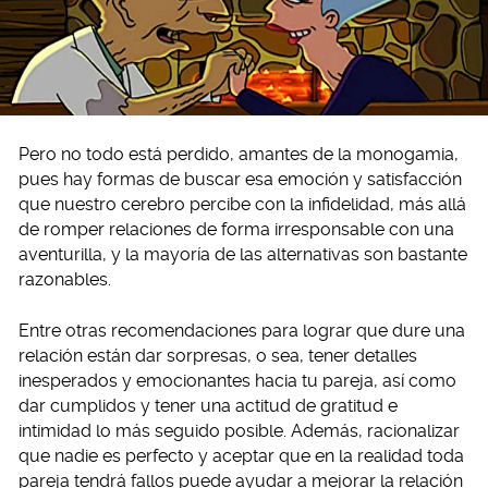
Pero no todo está perdido, amantes de la monogamia,
pues hay formas de buscar esa emoción y satisfacción
que nuestro cerebro percibe con la infidelidad, más allá
de romper relaciones de forma irresponsable con una
aventurilla, y la mayoría de las alternativas son bastante
razonables.
Entre otras recomendaciones para lograr que dure una
relación están dar sorpresas, o sea, tener detalles
inesperados y emocionantes hacia tu pareja, así como
dar cumplidos y tener una actitud de gratitud e
intimidad lo más seguido posible. Además, racionalizar
que nadie es perfecto y aceptar que en la realidad toda
pareja tendrá fallos puede ayudar a mejorar la relación