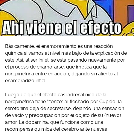
Básicamente, el enamoramiento es una reacción
química si vamos al nivel más bajo de la explicación de
este. Así, al ser infiel, se está pasando nuevamente por
el proceso de enamorarse, que implica que la
norepinefrina entre en acción, dejando sin aliento al
enamoradizo infiel.
Luego de que el efecto casi adrenalínico de la
norepinefrina tiene “zonzo” al flechado por Cupido, la
serotonina deja de secretarse, dejando una sensación
de vacío y preocupación por el objeto de su (nuevo)
amor. La dopamina, que funciona como una
recompensa química del cerebro ante nuevas