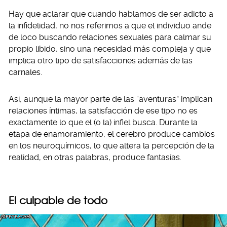
Hay que aclarar que cuando hablamos de ser adicto a
la infidelidad, no nos referimos a que el individuo ande
de loco buscando relaciones sexuales para calmar su
propio libido, sino una necesidad más compleja y que
implica otro tipo de satisfacciones además de las
carnales.
Así, aunque la mayor parte de las “aventuras” implican
relaciones íntimas, la satisfacción de ese tipo no es
exactamente lo que el (o la) infiel busca. Durante la
etapa de enamoramiento, el cerebro produce cambios
en los neuroquímicos, lo que altera la percepción de la
realidad, en otras palabras, produce fantasías.
El culpable de todo