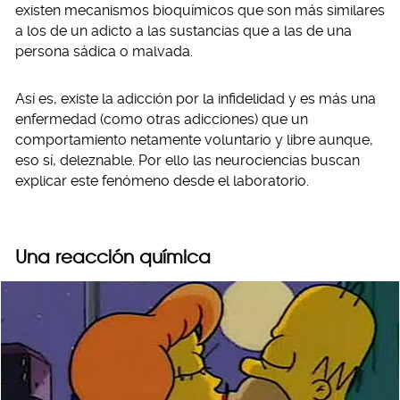
existen mecanismos bioquímicos que son más similares
a los de un adicto a las sustancias que a las de una
persona sádica o malvada.
Así es, existe la adicción por la infidelidad y es más una
enfermedad (como otras adicciones) que un
comportamiento netamente voluntario y libre aunque,
eso sí, deleznable. Por ello las neurociencias buscan
explicar este fenómeno desde el laboratorio.
Una reacción química