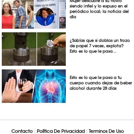
Mujer descubre a su novio
siendo infiel y lo expuso en el
periódico local; la noticia del
día
¿Sabías que si doblas un trozo
de papel 7 veces, explota?
Esto es lo que le pasa…
Esto es lo que le pasa a tu
cuerpo cuando dejas de beber
alcohol durante 28 días
Contacto
Política De Privacidad
Terminos De Uso