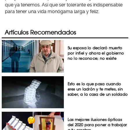
que ya tenemos. Así que ser tolerante es indispensable
para tener una vida monógama larga y feliz.
Artículos Recomendados
Su esposa lo declaró muerto
por infiel y ahora el gobierno
no lo reconoce; no existe
Esto es lo que pasa cuando
eres un ladrón y te metes, sin
saber, a la casa de un soldado
Las mejores ilusiones ópticas
del 2020 para poner a trabajar