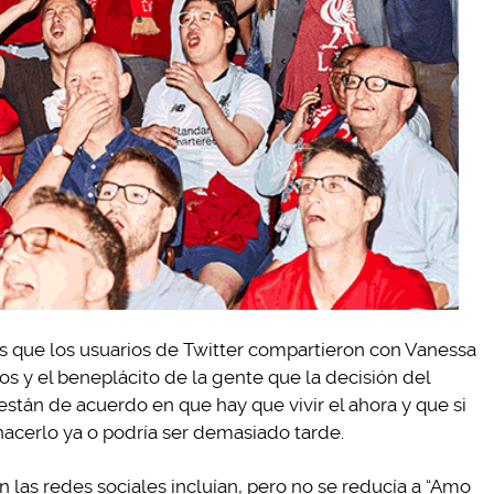
os que los usuarios de Twitter compartieron con Vanessa
s y el beneplácito de la gente que la decisión del
án de acuerdo en que hay que vivir el ahora y que si
hacerlo ya o podría ser demasiado tarde.
las redes sociales incluían, pero no se reducía a “Amo