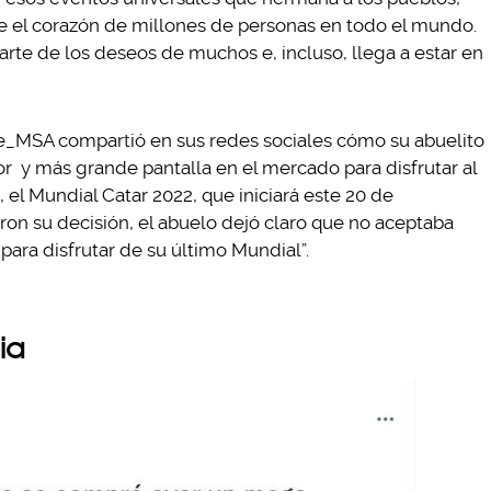
e el corazón de millones de personas en todo el mundo.
arte de los deseos de muchos e, incluso, llega a estar en
ne_MSA compartió en sus redes sociales cómo su abuelito
r y más grande pantalla en el mercado para disfrutar al
, el Mundial Catar 2022, que iniciará este 20 de
on su decisión, el abuelo dejó claro que no aceptaba
para disfrutar de su último Mundial”.
ia