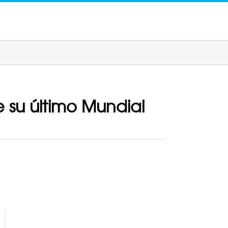
 su último Mundial