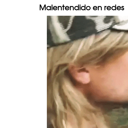
Malentendido en redes