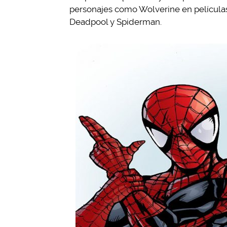
personajes como Wolverine en películas
Deadpool y Spiderman.