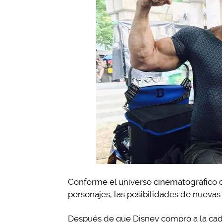
Conforme el universo cinematográfico 
personajes, las posibilidades de nuevas
Después de que Disney compró a la cade