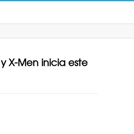
y X-Men inicia este