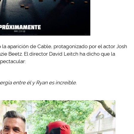
o la aparición de Cable, protagonizado por el actor Josh
zie Beetz. El director David Leitch ha dicho que la
pectacular:
ergía entre él y Ryan es increíble.