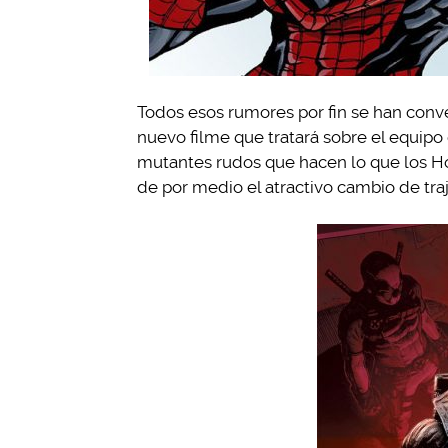
Todos esos rumores por fin se han conve
nuevo filme que tratará sobre el equip
mutantes rudos que hacen lo que los H
de por medio el atractivo cambio de tr