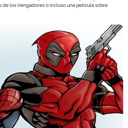
 de los Vengadores o incluso una película sobre