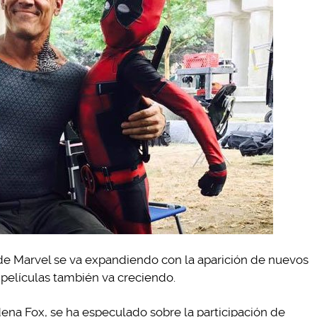
de Marvel se va expandiendo con la aparición de nuevos
 películas también va creciendo.
na Fox, se ha especulado sobre la participación de