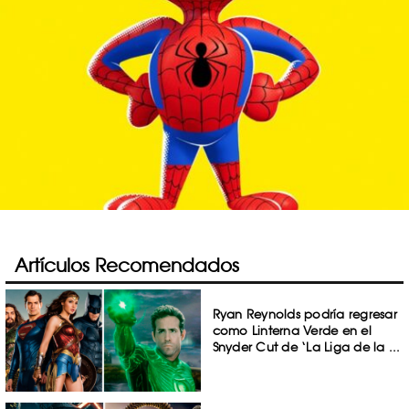
Artículos Recomendados
Ryan Reynolds podría regresar
como Linterna Verde en el
Snyder Cut de ‘La Liga de la ...