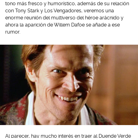
tono más fresco y humorístico, además de su relación
con Tony Stark y Los Vengadores, veremos una
enorme reunión del multiverso del héroe arácnido y
ahora la aparición de Willem Dafoe se añade a ese
rumor.
Al parecer, hay mucho interés en traer al Duende Verde