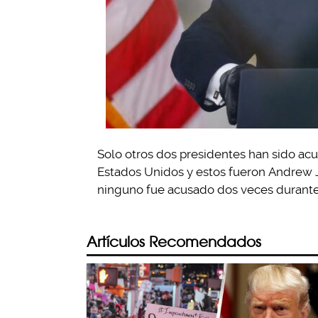
Solo otros dos presidentes han sido a
Estados Unidos y estos fueron
Andrew J
ninguno fue acusado dos veces durant
Artículos Recomendados