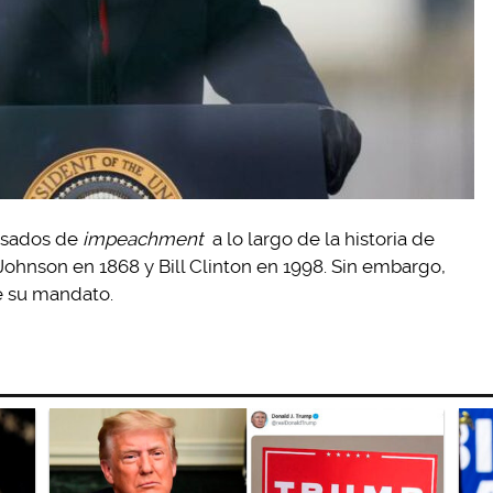
cusados de
impeachment
​​a lo largo de la historia de
ohnson en 1868 y Bill Clinton en 1998. Sin embargo,
e su mandato.