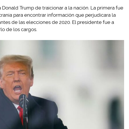
a Donald Trump de traicionar a la nación. La primera fue
rania para encontrar información que perjudicara la
ntes de las elecciones de 2020. El presidente fue a
rlo de los cargos.