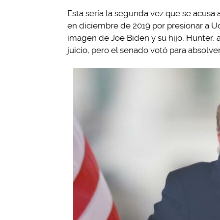
Esta sería la segunda vez que se acusa 
en diciembre de 2019 por presionar a Uc
imagen de Joe Biden y su hijo, Hunter, a
juicio, pero el senado votó para absolve