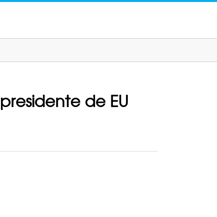
presidente de EU