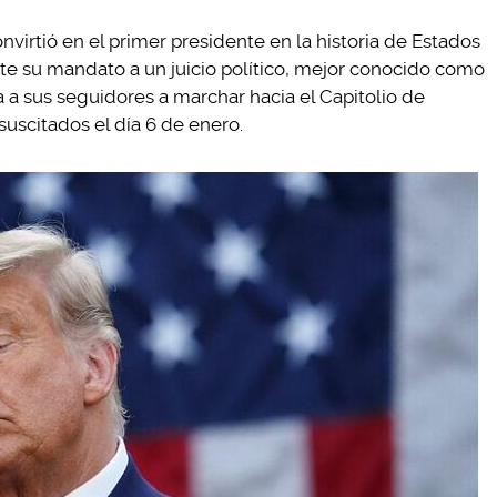
virtió en el primer presidente en la historia de Estados
e su mandato a un juicio político, mejor conocido como
a sus seguidores a marchar hacia el Capitolio de
suscitados el día 6 de enero.