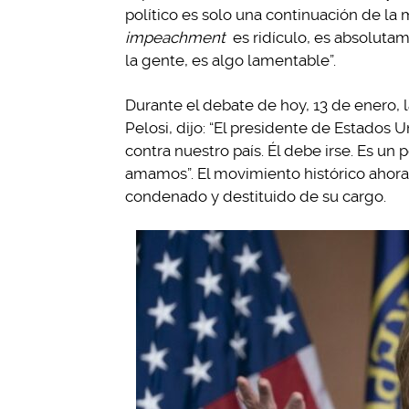
político es solo una continuación de la ma
impeachment
es ridículo, es absoluta
la gente, es algo lamentable”.
Durante el debate de hoy, 13 de enero,
Pelosi, dijo: “El presidente de Estados 
contra nuestro país.
Él debe irse.
Es un p
amamos”.
El movimiento histórico ahora
condenado y destituido de su cargo.