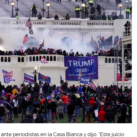
ante periodistas en la Casa Blanca y dijo: “Este juicio