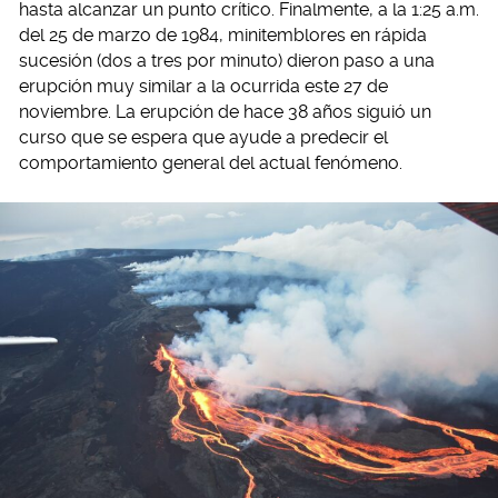
hasta alcanzar un punto crítico. Finalmente, a la 1:25 a.m.
del 25 de marzo de 1984, minitemblores en rápida
sucesión (dos a tres por minuto) dieron paso a una
erupción muy similar a la ocurrida este 27 de
noviembre. La erupción de hace 38 años siguió un
curso que se espera que ayude a predecir el
comportamiento general del actual fenómeno.