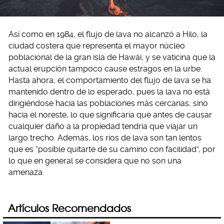
Así como en 1984, el flujo de lava no alcanzó a Hilo, la
ciudad costera que representa el mayor núcleo
poblacional de la gran isla de Hawái, y se vaticina que la
actual erupción tampoco cause estragos en la urbe.
Hasta ahora, el comportamiento del flujo de lava se ha
mantenido dentro de lo esperado, pues la lava no está
dirigiéndose hacia las poblaciones más cercanas, sino
hacia el noreste, lo que significaría que antes de causar
cualquier daño a la propiedad tendría que viajar un
largo trecho. Además, los ríos de lava son tan lentos
que es “posible quitarte de su camino con facilidad”, por
lo que en general se considera que no son una
amenaza.
Artículos Recomendados