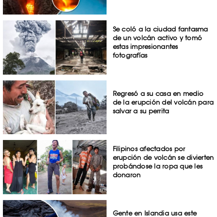
Se coló a la ciudad fantasma
de un volcán activo y tomó
estas impresionantes
fotografías
Regresó a su casa en medio
de la erupción del volcán para
salvar a su perrita
Filipinos afectados por
erupción de volcán se divierten
probándose la ropa que les
donaron
Gente en Islandia usa este