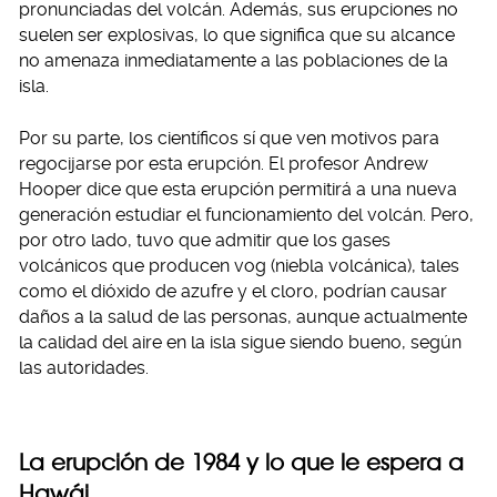
pronunciadas del volcán. Además, sus erupciones no
suelen ser explosivas, lo que significa que su alcance
no amenaza inmediatamente a las poblaciones de la
isla.
Por su parte, los científicos sí que ven motivos para
regocijarse por esta erupción. El profesor Andrew
Hooper dice que esta erupción permitirá a una nueva
generación estudiar el funcionamiento del volcán. Pero,
por otro lado, tuvo que admitir que los gases
volcánicos que producen vog (niebla volcánica), tales
como el dióxido de azufre y el cloro, podrían causar
daños a la salud de las personas, aunque actualmente
la calidad del aire en la isla sigue siendo bueno, según
las autoridades.
La erupción de 1984 y lo que le espera a
Hawái