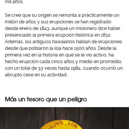
mil años.
Se cree que su origen se remonta a prácticamente un
millón de años y sus erupciones se han registrado
desde enero de 1843, aunque un misionero dice haber
presenciado la primera erupción histórica en 1832.
Además, los antiguos hawaianos hablan de erupciones
desde que poblaron la isla hace 1500 años. Desde la
primera vez en la historia en que se le vio activo, ha
hecho erupción cada cinco años y medio en promedio,
con un total de 33 veces hasta 1984, cuando ocurrió un
abrupto cese en su actividad.
Más un tesoro que un peligro