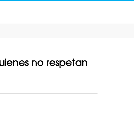
quienes no respetan