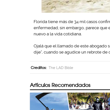
Florida tiene más de 34 mil casos conf
enfermedad; sin embargo, parece que e
nuevo a la vida cotidiana.
Ojalá que el llamado de este abogado s
dije”, cuando se agudice un rebrote de c
Creditos:
The LAD Bible
Artículos Recomendados