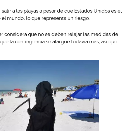
salir a las playas a pesar de que Estados Unidos es el
 el mundo, lo que representa un riesgo.
r considera que no se deben relajar las medidas de
que la contingencia se alargue todavía más, así que