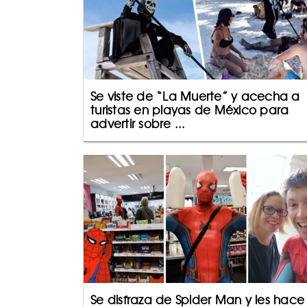
Se viste de “La Muerte” y acecha a
turistas en playas de México para
advertir sobre ...
Se disfraza de Spider Man y les hace