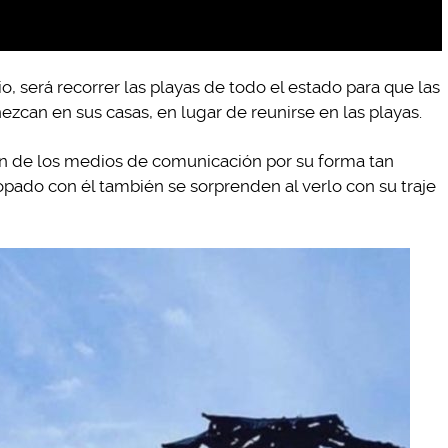
, será recorrer las playas de todo el estado para que las
can en sus casas, en lugar de reunirse en las playas.
ón de los medios de comunicación por su forma tan
topado con él también se sorprenden al verlo con su traje