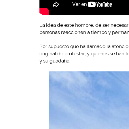
La idea de este hombre, de ser necesario
personas reaccionen a tiempo y permanez
Por supuesto que ha llamado la atenci
original de protestar, y quienes se han 
y su guadaña.