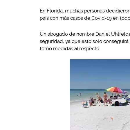
En Florida, muchas personas decidieron 
país con más casos de Covid-19 en todo
Un abogado de nombre
Daniel
Uhlfelde
seguridad, ya que esto solo conseguirá 
tomó medidas al respecto.