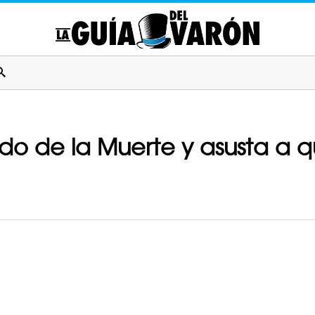
tido de la Muerte y asusta a 