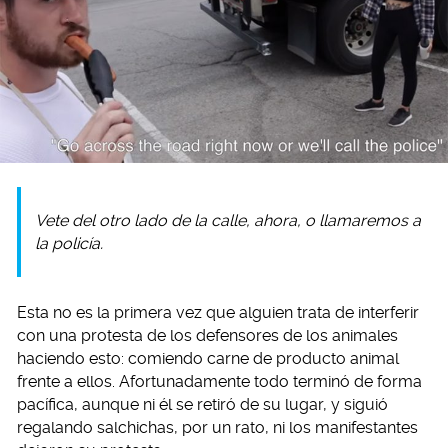
Vete del otro lado de la calle, ahora, o llamaremos a
la policía.
Esta no es la primera vez que alguien trata de interferir
con una protesta de los defensores de los animales
haciendo esto: comiendo carne de producto animal
frente a ellos. Afortunadamente todo terminó de forma
pacífica, aunque ni él se retiró de su lugar, y siguió
regalando salchichas, por un rato, ni los manifestantes