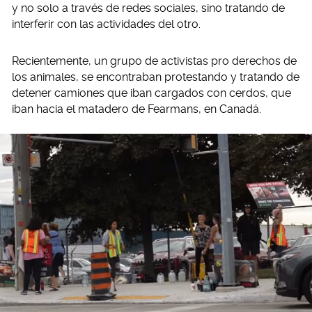
y no solo a través de redes sociales, sino tratando de
interferir con las actividades del otro.
Recientemente, un grupo de activistas pro derechos de
los animales, se encontraban protestando y tratando de
detener camiones que iban cargados con cerdos, que
iban hacia el matadero de Fearmans, en Canadá.