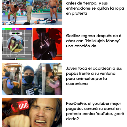
antes de tiempo; y sus
entrenadores se quitan la ropa
en protesta
Gorillaz regresa después de 6
años con ‘Hallelujah Money’…
una canción de ...
Joven toca el acordeón a sus
papás frente a su ventana
para animarlos por la
cuarentena
PewDiePie, el youtuber mejor
pagado, cerrará su canal en
protesta contra YouTube, ¿será
cierto?