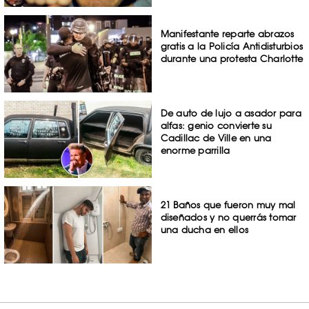
Manifestante reparte abrazos
gratis a la Policía Antidisturbios
durante una protesta Charlotte
De auto de lujo a asador para
alfas: genio convierte su
Cadillac de Ville en una
enorme parrilla
21 Baños que fueron muy mal
diseñados y no querrás tomar
una ducha en ellos