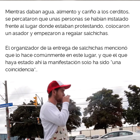
Mientras daban agua, alimento y cariño a los cerditos,
se percataron que unas personas se habían instalado
frente al lugar donde estaban protestando, colocaron
un asador y empezaron a regalar salchichas.
El organizador de la entrega de salchichas mencionó
que lo hace comúnmente en este lugar, y que el que
haya estado ahí la manifestación solo ha sido “una
coincidencia”…