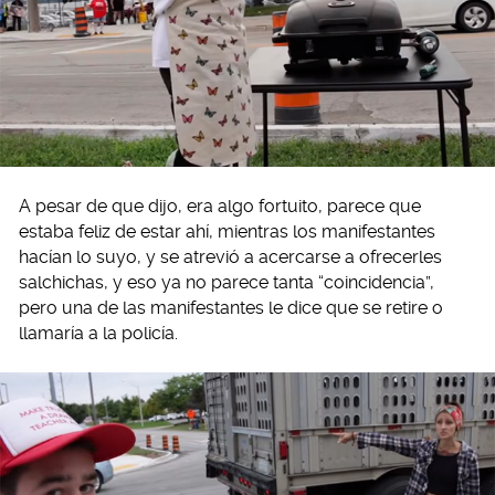
A pesar de que dijo, era algo fortuito, parece que
estaba feliz de estar ahí, mientras los manifestantes
hacían lo suyo, y se atrevió a acercarse a ofrecerles
salchichas, y eso ya no parece tanta “coincidencia”,
pero una de las manifestantes le dice que se retire o
llamaría a la policía.