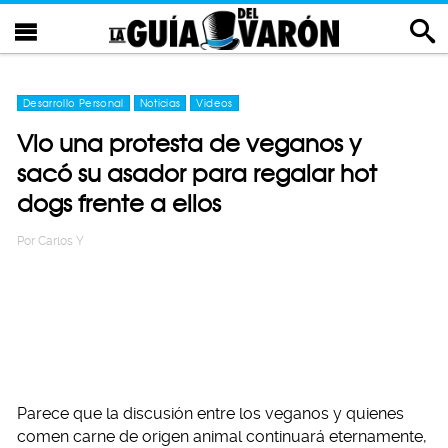
Desarrollo Personal
Noticias
Videos
Vio una protesta de veganos y
sacó su asador para regalar hot
dogs frente a ellos
Por
Carlos Y
Parece que la discusión entre los veganos y quienes
comen carne de origen animal continuará eternamente,