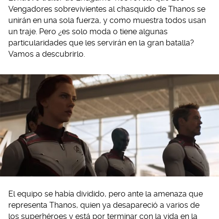
Vengadores sobrevivientes al chasquido de Thanos se
unirán en una sola fuerza, y como muestra todos usan
un traje. Pero ¿es solo moda o tiene algunas
particularidades que les servirán en la gran batalla?
Vamos a descubrirlo.
El equipo se había dividido, pero ante la amenaza que
representa Thanos, quien ya desapareció a varios de
los superhéroes y está por terminar con la vida en la