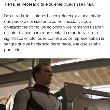
Tierra, es necesario que quienes quedan se unan.
De entrada, los colores hacen referencia a una misión
que pudiera considerarse como suicida, ya que
civilizaciones como los egipcios y los romanos usaban
el color blanco para representar la muerte, y el rojo
significaba el luto, pues con ese color representaban la
sangre que ya había sido derramada, y la que estaba
por serlo.