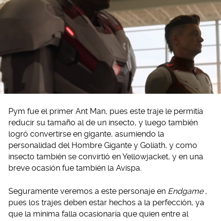
Pym fue el primer Ant Man, pues este traje le permitía
reducir su tamaño al de un insecto, y luego también
logró convertirse en gigante, asumiendo la
personalidad del Hombre Gigante y Goliath, y como
insecto también se convirtió en Yellowjacket, y en una
breve ocasión fue también la Avispa.
Seguramente veremos a este personaje en
Endgame
,
pues los trajes deben estar hechos a la perfección, ya
que la mínima falla ocasionaría que quien entre al