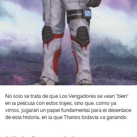
No solo se trata de que Los Vengadores se vean “bien”
en la película con estos trajes, sino que, como ya
vimos, jugarán un papel fundamental para el desenlace
de esta historia, en la que Thanos todavía va ganando.