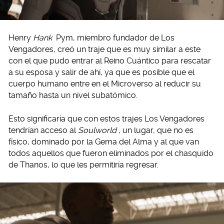
Henry
Hank
Pym, miembro fundador de Los
Vengadores, creó un traje que es muy similar a este
con el que pudo entrar al Reino Cuántico para rescatar
a su esposa y salir de ahí, ya que es posible que el
cuerpo humano entre en el Microverso al reducir su
tamaño hasta un nivel subatómico.
Esto significaría que con estos trajes Los Vengadores
tendrían acceso al
Soulworld
, un lugar, que no es
físico, dominado por la Gema del Alma y al que van
todos aquellos que fueron eliminados por el chasquido
de Thanos, lo que les permitiría regresar.