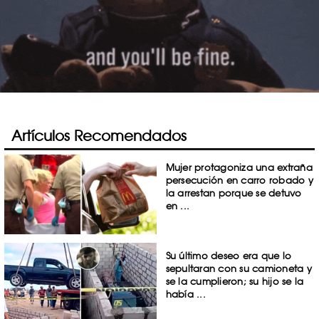
Artículos Recomendados
Mujer protagoniza una extraña
persecución en carro robado y
la arrestan porque se detuvo
en ...
Su último deseo era que lo
sepultaran con su camioneta y
se la cumplieron; su hijo se la
había ...