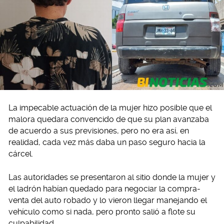
La impecable actuación de la mujer hizo posible que el
malora quedara convencido de que su plan avanzaba
de acuerdo a sus previsiones, pero no era así, en
realidad, cada vez más daba un paso seguro hacia la
cárcel.
Las autoridades se presentaron al sitio donde la mujer y
el ladrón habían quedado para negociar la compra-
venta del auto robado y lo vieron llegar manejando el
vehículo como si nada, pero pronto salió a flote su
culpabilidad.