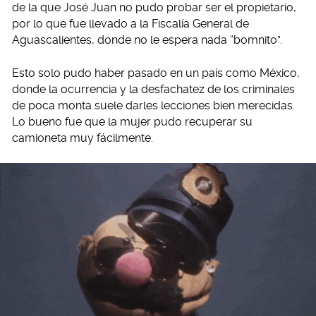
de la que José Juan no pudo probar ser el propietario,
por lo que fue llevado a la Fiscalía General de
Aguascalientes, donde no le espera nada “bomnito”.
Esto solo pudo haber pasado en un país como México,
donde la ocurrencia y la desfachatez de los criminales
de poca monta suele darles lecciones bien merecidas.
Lo bueno fue que la mujer pudo recuperar su
camioneta muy fácilmente.