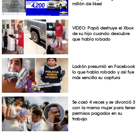
millón de likes!
VIDEO: Papá destruye el Xbox
de su hijo cuando descubre
que había robado
Ladrón presumió en Facebook
lo que había robado y así fue
más sencilla su captura
Se casó 4 veces y se divorció 3
con la misma mujer para tener
permisos pagados en su
trabajo