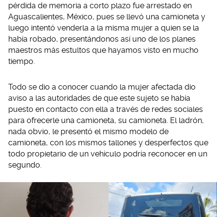
pérdida de memoria a corto plazo fue arrestado en
Aguascalientes, México, pues se llevó una camioneta y
luego intentó venderla a la misma mujer a quien se la
había robado, presentándonos así uno de los planes
maestros más estultos que hayamos visto en mucho
tiempo.
Todo se dio a conocer cuando la mujer afectada dio
aviso a las autoridades de que este sujeto se había
puesto en contacto con ella a través de redes sociales
para ofrecerle una camioneta, su camioneta. El ladrón,
nada obvio, le presentó el mismo modelo de
camioneta, con los mismos tallones y desperfectos que
todo propietario de un vehículo podría reconocer en un
segundo.