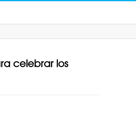
a celebrar los