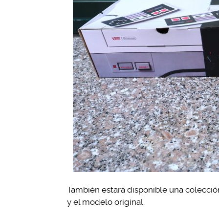
También estará disponible una colección
y el modelo original.