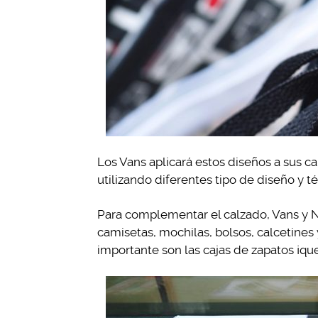
Los Vans aplicará estos diseños a sus c
utilizando diferentes tipo de diseño y t
Para complementar el calzado, Vans y 
camisetas, mochilas, bolsos, calcetines
importante son las cajas de zapatos ¡qu