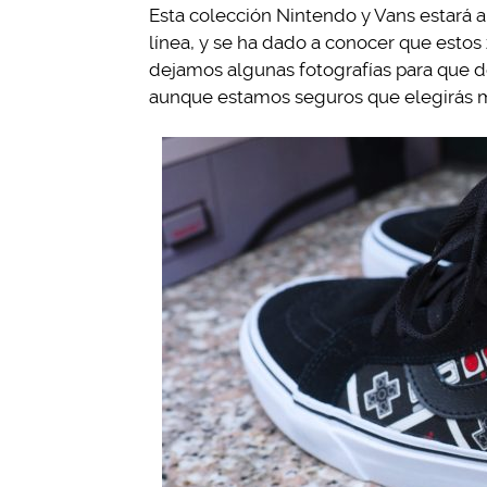
Esta colección Nintendo y Vans estará a 
línea, y se ha dado a conocer que estos 
dejamos algunas fotografías para que d
aunque estamos seguros que elegirás 