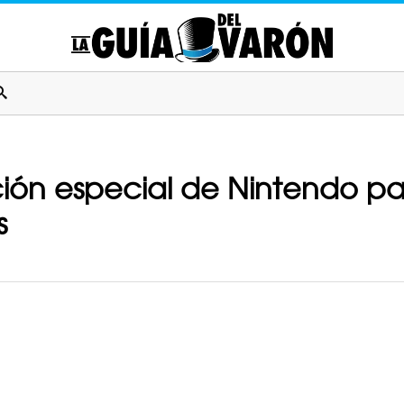
ión especial de Nintendo par
s