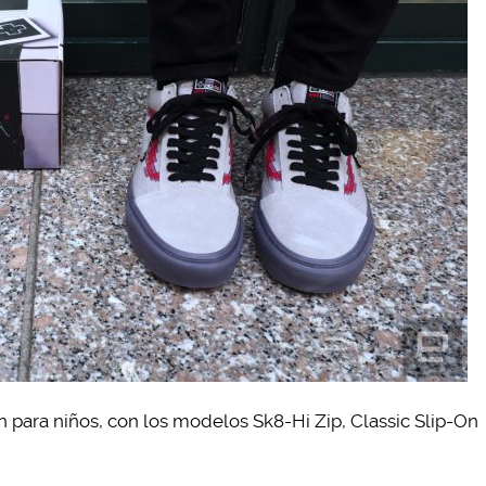
 para niños, con los modelos Sk8-Hi Zip, Classic Slip-On