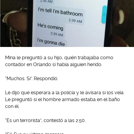
Mina le preguntó a su hijo, quién trabajaba como
contador en Orlando si había alguien herido.
“Muchos. Si”. Respondió.
Le dijo que esperara a la policía y le avisara si los veía.
Le preguntó si el hombre armado estaba en el baño
con él.
“Es un terrorista”, contestó a las 2:50.