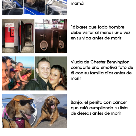
mamá
16 bares que todo hombre
debe visitar al menos una vez
en su vida antes de morir
Viuda de Chester Bennington
comparte una emotiva foto de
él con su familia días antes de
morir
Banjo, el perrito con cáncer
que está cumpliendo su lista
de deseos antes de morir