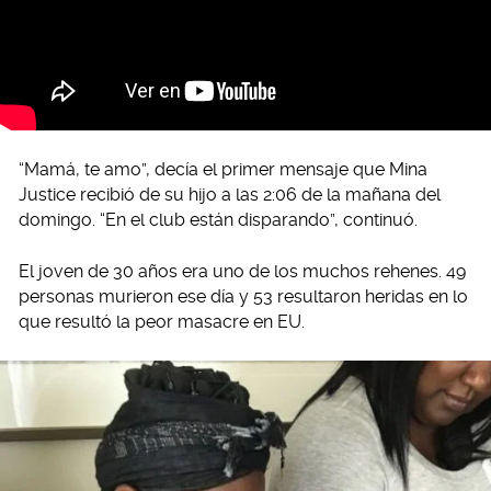
“Mamá, te amo”, decía el primer mensaje que Mina
Justice recibió de su hijo a las 2:06 de la mañana del
domingo. “En el club están disparando”, continuó.
El joven de 30 años era uno de los muchos rehenes. 49
personas murieron ese día y 53 resultaron heridas en lo
que resultó la peor masacre en EU.