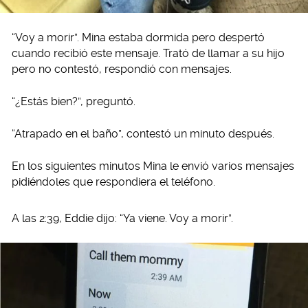
“Voy a morir”. Mina estaba dormida pero despertó
cuando recibió este mensaje. Trató de llamar a su hijo
pero no contestó, respondió con mensajes.
“¿Estás bien?”, preguntó.
“Atrapado en el baño”, contestó un minuto después.
En los siguientes minutos Mina le envió varios mensajes
pidiéndoles que respondiera el teléfono.
A las 2:39, Eddie dijo: “Ya viene. Voy a morir”.