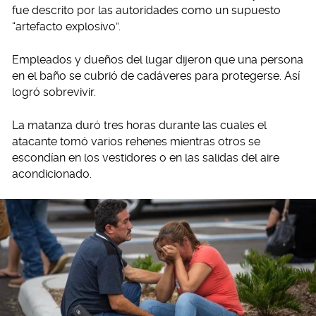
fue descrito por las autoridades como un supuesto
“artefacto explosivo”.
Empleados y dueños del lugar dijeron que una persona
en el baño se cubrió de cadáveres para protegerse. Así
logró sobrevivir.
La matanza duró tres horas durante las cuales el
atacante tomó varios rehenes mientras otros se
escondían en los vestidores o en las salidas del aire
acondicionado.