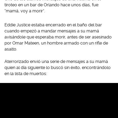
tiroteo en un bar de Orlando hace unos días, fue:
“mamá, voy a morir”.
Eddie Justice estaba encerrado en el baño del bar
cuando empezó a mandar mensajes a su mamá
avisándole que esperaba morir, antes de ser asesinado
por Omar Mateen, un hombre armado con un rifle de
asalto.
Aterrorizado envió una serie de mensajes a su mamá
quien al día siguiente lo buscó sin éxito, encontrándolo
en la lista de muertos: