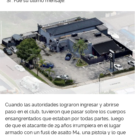
“Si”. Fue su último mensaje.
Cuando las autoridades lograron ingresar y abrirse
paso en el club, tuvieron que pasar sobre los cuerpos
ensangrentados que estaban por todas partes, luego
de que el atacante de 29 años irrumpiera en el lugar
armado con un fusil de asalto M4, una pistola y lo que