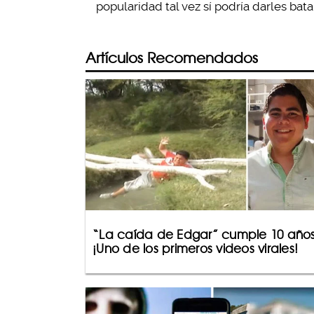
popularidad tal vez sí podría darles batal
Artículos Recomendados
“La caída de Edgar” cumple 10 años
¡Uno de los primeros videos virales!