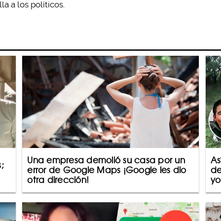
la a los políticos.
Una empresa demolió su casa por un
As
;
error de Google Maps ¡Google les dio
de
otra dirección!
yo