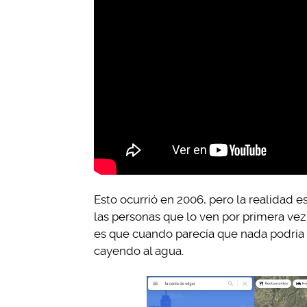
Esto ocurrió en 2006, pero la realidad 
las personas que lo ven por primera vez
es que cuando parecía que nada podría oc
cayendo al agua.