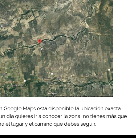
 Google Maps está disponible la ubicación exacta
un día quieres ir a conocer la zona, no tienes más que
rá el lugar y el camino que debes seguir.