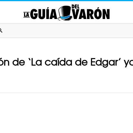
ión de ‘La caída de Edgar’ 