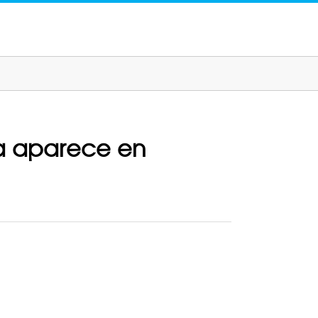
ya aparece en