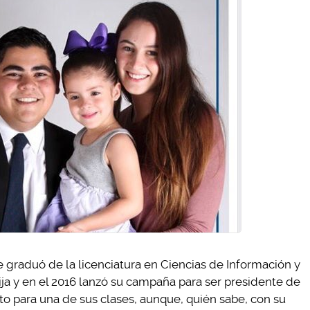
graduó de la licenciatura en Ciencias de Información y
ja y en el 2016 lanzó su campaña para ser presidente de
o para una de sus clases, aunque, quién sabe, con su