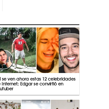
í se ven ahora estas 12 celebridades
 Internet; Edgar se convirtió en
utuber