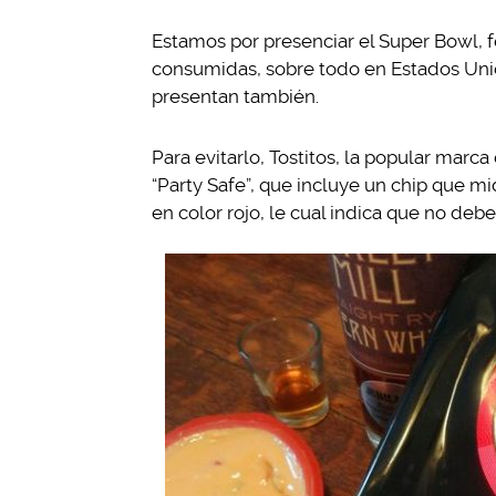
Estamos por presenciar el Super Bowl, 
consumidas, sobre todo en Estados Unid
presentan también.
Para evitarlo, Tostitos, la popular marc
“Party Safe”, que incluye un chip que mi
en color rojo, le cual indica que no deb