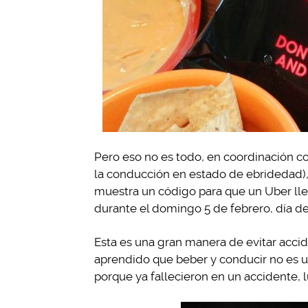
Pero eso no es todo, en coordinación c
la conducción en estado de ebridedad), 
muestra un código para que un Uber lleg
durante el domingo 5 de febrero, día de
Esta es una gran manera de evitar acc
aprendido que beber y conducir no es 
porque ya fallecieron en un accidente,