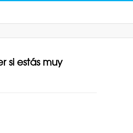
er si estás muy