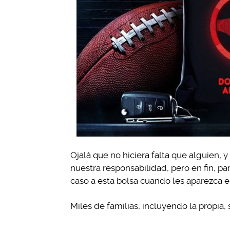
Ojalá que no hiciera falta que alguien,
nuestra responsabilidad, pero en fin, p
caso a esta bolsa cuando les aparezca el
Miles de familias, incluyendo la propia,