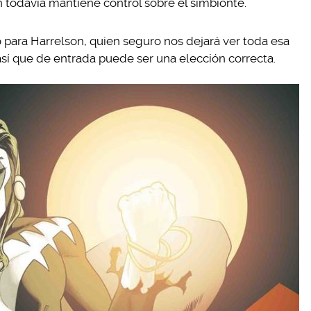
todavía mantiene control sobre el simbionte.
para Harrelson, quien seguro nos dejará ver toda esa
 así que de entrada puede ser una elección correcta.