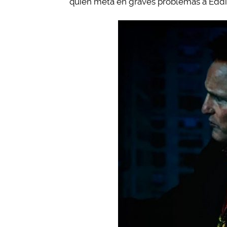
quien meta en graves problemas a Eddi