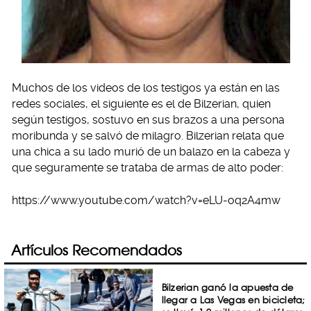
Muchos de los videos de los testigos ya están en las
redes sociales, el siguiente es el de Bilzerian, quien
según testigos, sostuvo en sus brazos a una persona
moribunda y se salvó de milagro. Bilzerian relata que
una chica a su lado murió de un balazo en la cabeza y
que seguramente se trataba de armas de alto poder:
https://www.youtube.com/watch?v=eLU-oq2A4mw
Artículos Recomendados
Bilzerian ganó la apuesta de
llegar a Las Vegas en bicicleta;