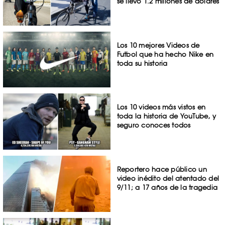
se llevó 1.2 millones de dólares
Los 10 mejores Videos de
Futbol que ha hecho Nike en
toda su historia
Los 10 videos más vistos en
toda la historia de YouTube, y
seguro conoces todos
Reportero hace público un
video inédito del atentado del
9/11; a 17 años de la tragedia