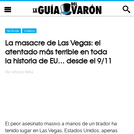
Noticias
Videos
La masacre de Las Vegas: el
atentado más terrible en toda
la historia de EU… desde el 9/11
Por
Alfonso Peña
El peor asesinato masivo a manos de un tirador ha
tenido lugar en Las Vegas, Estados Unidos, apenas