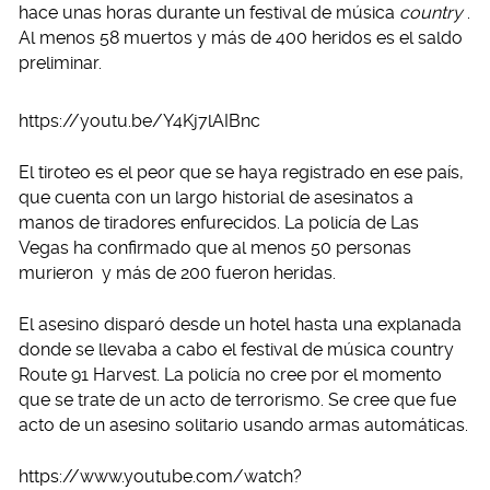
hace unas horas durante un festival de música
country
.
Al menos 58 muertos y más de 400 heridos es el saldo
preliminar.
https://youtu.be/Y4Kj7lAIBnc
El tiroteo es el peor que se haya registrado en ese país,
que cuenta con un largo historial de asesinatos a
manos de tiradores enfurecidos. La policía de Las
Vegas ha confirmado que al menos 50 personas
murieron y más de 200 fueron heridas.
El asesino disparó desde un hotel hasta una explanada
donde se llevaba a cabo el festival de música country
Route 91 Harvest. La policía no cree por el momento
que se trate de un acto de terrorismo. Se cree que fue
acto de un asesino solitario usando armas automáticas.
https://www.youtube.com/watch?