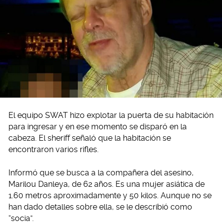
El equipo SWAT hizo explotar la puerta de su habitación
para ingresar y en ese momento se disparó en la
cabeza. El sheriff señaló que la habitación se
encontraron varios rifles.
Informó que se busca a la compañera del asesino,
Marilou Danleya, de 62 años. Es una mujer asiática de
1.60 metros aproximadamente y 50 kilos. Aunque no se
han dado detalles sobre ella, se le describió como
“socia”.