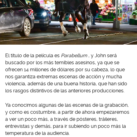
El título de la película es
Parabellum
, y John será
buscado por los más temibles asesinos, ya que se
ofrecen 14 millones de dólares por su cabeza, lo que
nos garantiza extremas escenas de acción y mucha
violencia, además de una buena historia, que han sido
los rasgos distintivos de las anteriores producciones.
Ya conocimos algunas de las escenas de la grabación,
y como es costumbre, a partir de ahora empezaremos
a ver un poco más, a través de pósteres, tráileres,
entrevistas y demás, para ir subiendo un poco más la
temperatura de la audiencia.