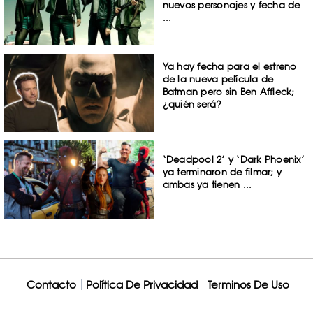
nuevos personajes y fecha de
...
Ya hay fecha para el estreno
de la nueva película de
Batman pero sin Ben Affleck;
¿quién será?
‘Deadpool 2’ y ‘Dark Phoenix’
ya terminaron de filmar; y
ambas ya tienen ...
Contacto
Política De Privacidad
Terminos De Uso