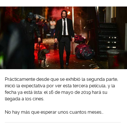
Prácticamente desde que se exhibió la segunda parte,
inició la expectativa por ver esta tercera película, y la
fecha ya está lista: el 16 de mayo de 2019 hará su
llegada a los cines.
No hay más que esperar unos cuantos meses…