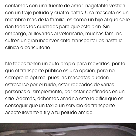
contamos con una fuente de amor inagotable vestida
con un traje peludo y cuatro patas. Una mascota es un
miembro más de la familia, es como un hijo al que se le
dan todos los cuidados para que esté bien. Sin
embargo, al llevarlos al veterinario, muchas familias
sufren un gran inconveniente: transportarlos hasta la
clínica o consultorio.
No todos tienen un auto propio para moverlos, por lo
que el transporte público es una opción, pero no
siempre la óptima, pues las mascotas pueden
estresarse por el ruido, estar rodeados de varias
personas o, simplemente, por estar confinados en un
sitio. Además, debemos añadir a esto lo difícil que es
conseguir que un taxi o un servicio de transporte
acepte llevarte a ti y a tu peludo amigo.