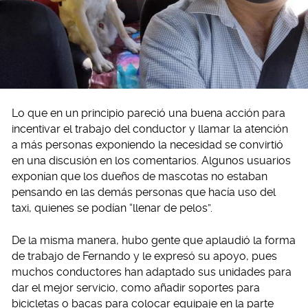
Lo que en un principio pareció una buena acción para
incentivar el trabajo del conductor y llamar la atención
a más personas exponiendo la necesidad se convirtió
en una discusión en los comentarios. Algunos usuarios
exponían que los dueños de mascotas no estaban
pensando en las demás personas que hacía uso del
taxi, quienes se podían “llenar de pelos”.
De la misma manera, hubo gente que aplaudió la forma
de trabajo de Fernando y le expresó su apoyo, pues
muchos conductores han adaptado sus unidades para
dar el mejor servicio, como añadir soportes para
bicicletas o bacas para colocar equipaje en la parte