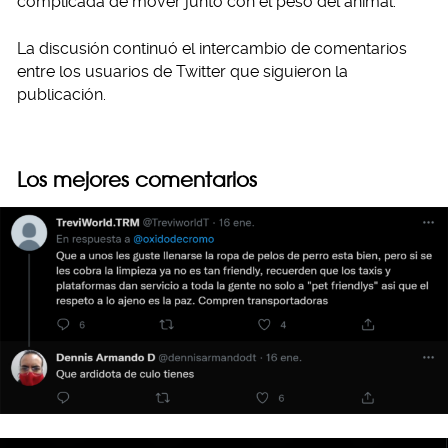
complicada de mover junto con el peso del animal.
La discusión continuó el intercambio de comentarios
entre los usuarios de Twitter que siguieron la
publicación.
Los mejores comentarios