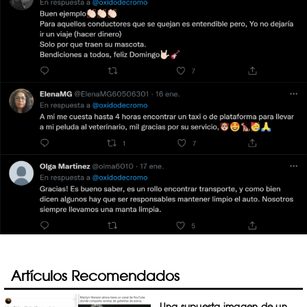
Artículos Recomendados
Una supuesta imagen de un