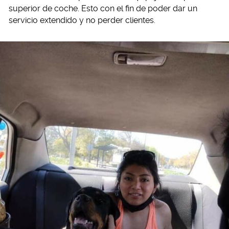
superior de coche. Esto con el fin de poder dar un
servicio extendido y no perder clientes.