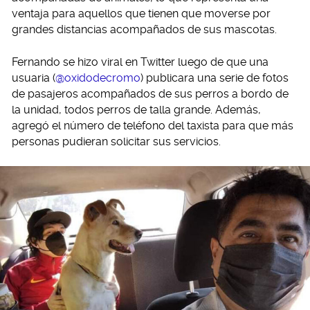
ventaja para aquellos que tienen que moverse por
grandes distancias acompañados de sus mascotas.
Fernando se hizo viral en Twitter luego de que una
usuaria (
@oxidodecromo
) publicara una serie de fotos
de pasajeros acompañados de sus perros a bordo de
la unidad, todos perros de talla grande. Además,
agregó el número de teléfono del taxista para que más
personas pudieran solicitar sus servicios.