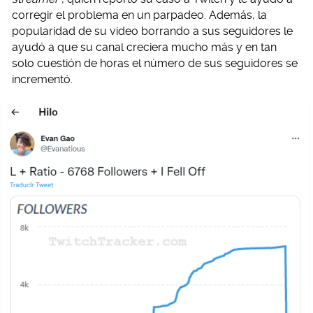
corregir el problema en un parpadeo. Además, la
popularidad de su video borrando a sus seguidores le
ayudó a que su canal creciera mucho más y en tan
solo cuestión de horas el número de sus seguidores se
incrementó.