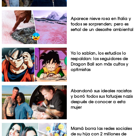
Aparece nieve rosa en Italia y
todos se sorprenden; pero es
señal de un desastre ambiental
Ya lo sabían, los estudios lo
respaldan: los seguidores de
Dragon Ball son más cultos y
optimistas
Abandonó sus ideales racistas
y borró todos sus tatuajes nazis
después de conocer a esta
mujer
Mamá borra las redes sociales
de su hija con 2 millones de