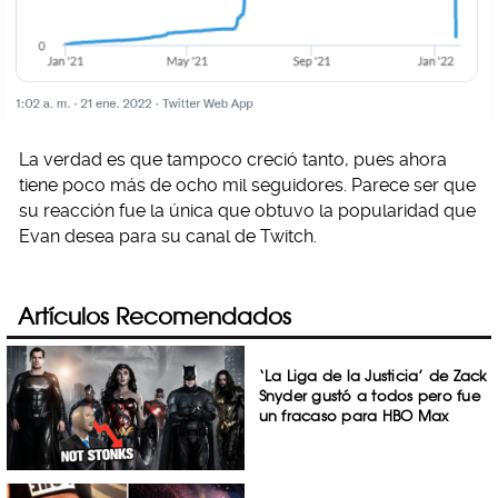
La verdad es que tampoco creció tanto, pues ahora
tiene poco más de ocho mil seguidores. Parece ser que
su reacción fue la única que obtuvo la popularidad que
Evan desea para su canal de Twitch.
Artículos Recomendados
‘La Liga de la Justicia’ de Zack
Snyder gustó a todos pero fue
un fracaso para HBO Max