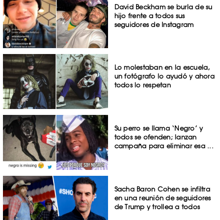
David Beckham se burla de su
hijo frente a todos sus
seguidores de Instagram
Lo molestaban en la escuela,
un fotógrafo lo ayudó y ahora
todos lo respetan
Su perro se llama ‘Negro’ y
todos se ofenden; lanzan
campaña para eliminar esa ...
Sacha Baron Cohen se infiltra
en una reunión de seguidores
de Trump y trollea a todos