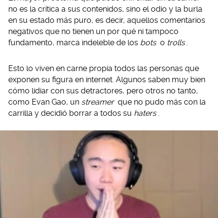
no es la crítica a sus contenidos, sino el odio y la burla
en su estado más puro, es decir, aquellos comentarios
negativos que no tienen un por qué ni tampoco
fundamento, marca indeleble de los
bots
o
trolls
.
Esto lo viven en carne propia todos las personas que
exponen su figura en internet. Algunos saben muy bien
cómo lidiar con sus detractores, pero otros no tanto,
como Evan Gao, un
streamer
que no pudo más con la
carrilla y decidió borrar a todos su
haters
.