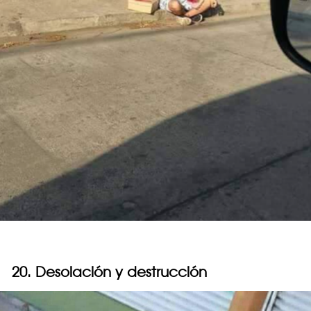
20. Desolación y destrucción