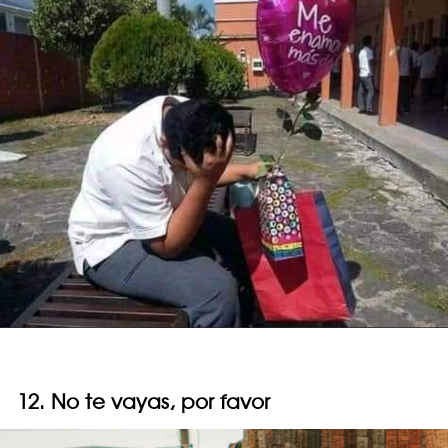
12. No te vayas, por favor