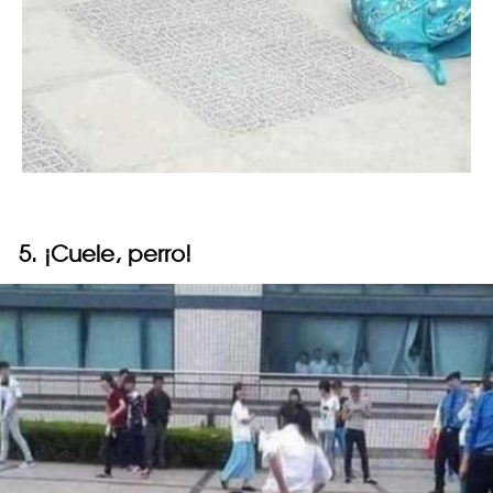
5. ¡Cuele, perro!