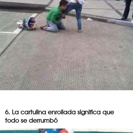
6. La cartulina enrollada significa que
todo se derrumbó