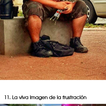
11. La viva imagen de la frustración