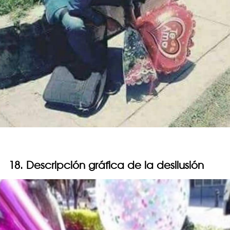
18. Descripción gráfica de la desilusión