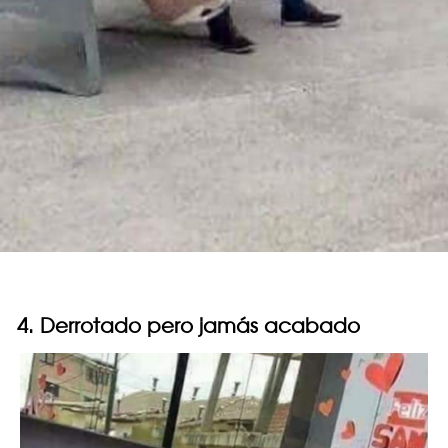
4. Derrotado pero jamás acabado