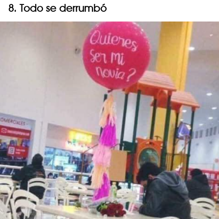
8. Todo se derrumbó