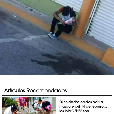
Artículos Recomendados
20 soldados caídos por la
masacre del 14 de febrero…
las IMÁGENES son