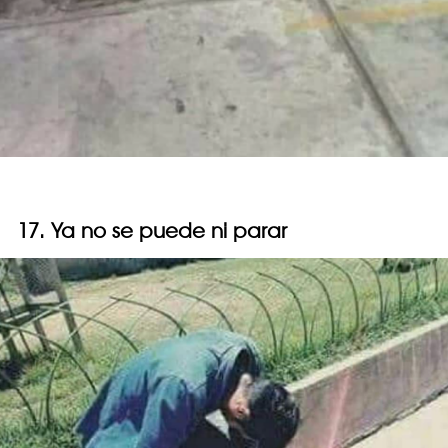
17. Ya no se puede ni parar