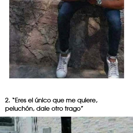
2. “Eres el único que me quiere,
peluchón, dale otro trago”