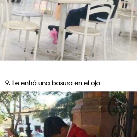
9. Le entró una basura en el ojo