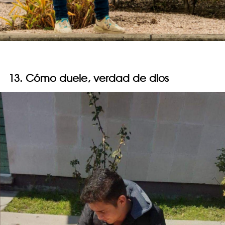
13. Cómo duele, verdad de dios