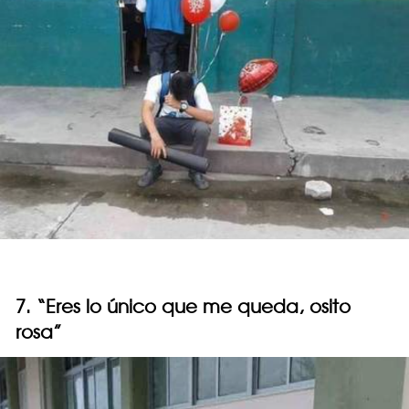
7. “Eres lo único que me queda, osito
rosa”