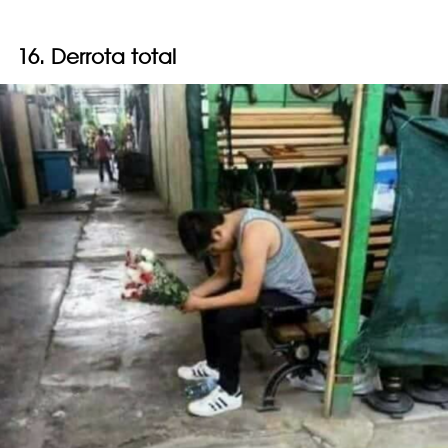
16. Derrota total