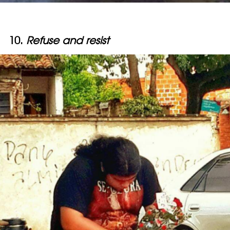
10.
Refuse and resist