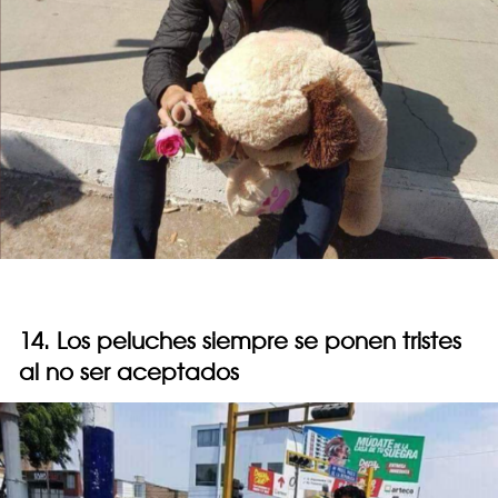
14. Los peluches siempre se ponen tristes
al no ser aceptados