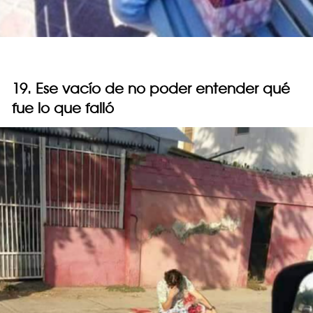
19. Ese vacío de no poder entender qué
fue lo que falló