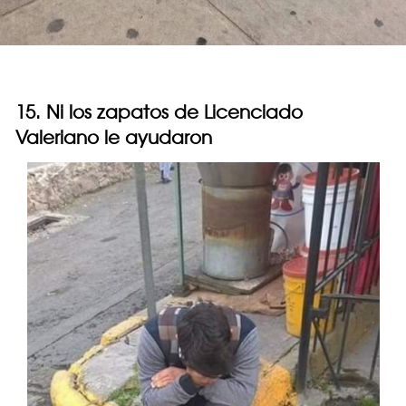
15. Ni los zapatos de Licenciado
Valeriano le ayudaron