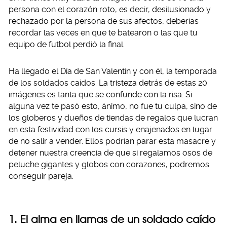
persona con el corazón roto, es decir, desilusionado y
rechazado por la persona de sus afectos, deberías
recordar las veces en que te batearon o las que tu
equipo de futbol perdió la final.
Ha llegado el Día de San Valentín y con él, la temporada
de los soldados caídos. La tristeza detrás de estas 20
imágenes es tanta que se confunde con la risa. Si
alguna vez te pasó esto, ánimo, no fue tu culpa, sino de
los globeros y dueños de tiendas de regalos que lucran
en esta festividad con los cursis y enajenados en lugar
de no salir a vender. Ellos podrían parar esta masacre y
detener nuestra creencia de que si regalamos osos de
peluche gigantes y globos con corazones, podremos
conseguir pareja.
1. El alma en llamas de un soldado caído