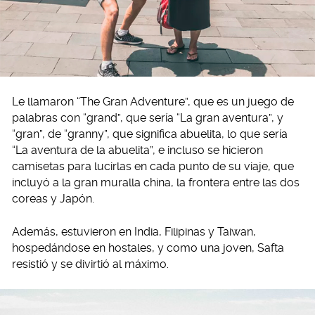
Le llamaron “The Gran Adventure”, que es un juego de
palabras con “grand”, que sería “La gran aventura”, y
“gran”, de “granny”, que significa abuelita, lo que sería
“La aventura de la abuelita”, e incluso se hicieron
camisetas para lucirlas en cada punto de su viaje, que
incluyó a la gran muralla china, la frontera entre las dos
coreas y Japón.
Además, estuvieron en India, Filipinas y Taiwan,
hospedándose en hostales, y como una joven, Safta
resistió y se divirtió al máximo.