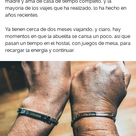
madre y ama de casa de tiempo completo, y la
mayoría de los viajes que ha realizado, lo ha hecho en
años recientes.
Ya tienen cerca de dos meses viajando, y claro, hay
momentos en que la abuelita se cansa un poco, así que
pasan un tiempo en el hostal, con juegos de mesa, para
recargar la energía y continuar.