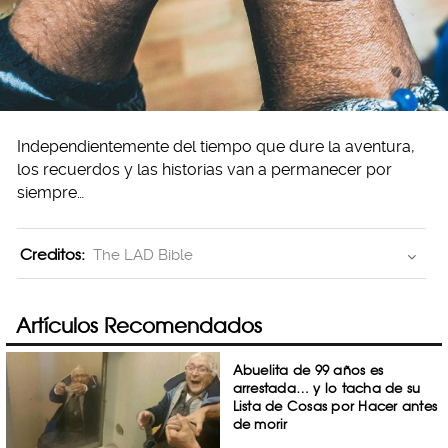
Independientemente del tiempo que dure la aventura,
los recuerdos y las historias van a permanecer por
siempre…
Creditos:
The LAD Bible
Artículos Recomendados
Abuelita de 99 años es
arrestada… y lo tacha de su
Lista de Cosas por Hacer antes
de morir