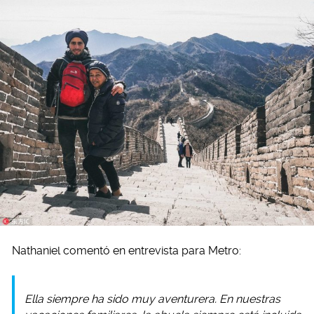
Nathaniel comentó en entrevista para Metro:
Ella siempre ha sido muy aventurera. En nuestras