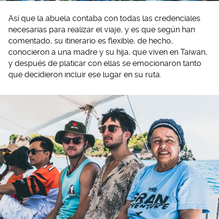
Así que la abuela contaba con todas las credenciales
necesarias para realizar el viaje, y es que según han
comentado, su itinerario es flexible, de hecho,
conocieron a una madre y su hija, que viven en Taiwan,
y después de platicar con ellas se emocionaron tanto
que decidieron incluir ese lugar en su ruta.