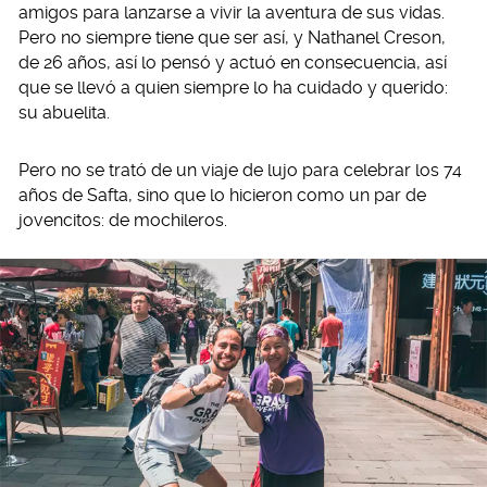
amigos para lanzarse a vivir la aventura de sus vidas.
Pero no siempre tiene que ser así, y Nathanel Creson,
de 26 años, así lo pensó y actuó en consecuencia, así
que se llevó a quien siempre lo ha cuidado y querido:
su abuelita.
Pero no se trató de un viaje de lujo para celebrar los 74
años de Safta, sino que lo hicieron como un par de
jovencitos: de mochileros.