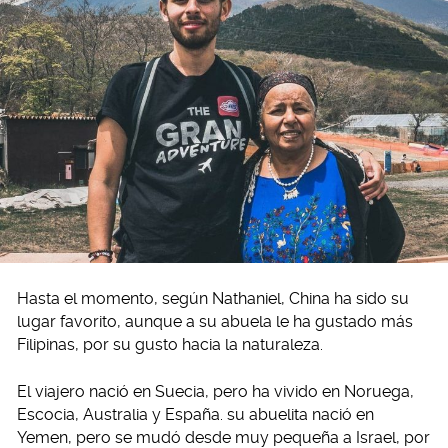
Hasta el momento, según Nathaniel, China ha sido su
lugar favorito, aunque a su abuela le ha gustado más
Filipinas, por su gusto hacia la naturaleza.
El viajero nació en Suecia, pero ha vivido en Noruega,
Escocia, Australia y España. su abuelita nació en
Yemen, pero se mudó desde muy pequeña a Israel, por