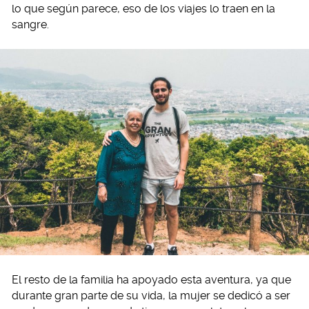
lo que según parece, eso de los viajes lo traen en la
sangre.
El resto de la familia ha apoyado esta aventura, ya que
durante gran parte de su vida, la mujer se dedicó a ser