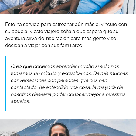
Esto ha servido para estrechar aún más el vínculo con
su abuela, y este viajero señala que espera que su
aventura sirva de inspiración para más gente y se
decidan a viajar con sus familiares:
Creo que podemos aprender mucho si solo nos
tomamos un minuto y escuchamos. De mis muchas
conversaciones con personas que nos han
contactado, he entendido una cosa: la mayoría de
nosotros desearía poder conocer mejor a nuestros
abuelos.