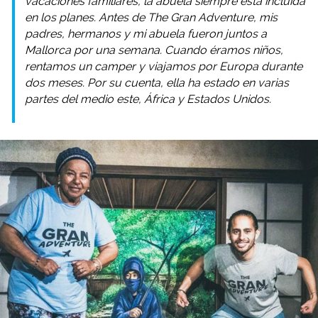
vacaciones familiares, la abuela siempre está incluida
en los planes. Antes de The Gran Adventure, mis
padres, hermanos y mi abuela fueron juntos a
Mallorca por una semana. Cuando éramos niños,
rentamos un camper y viajamos por Europa durante
dos meses. Por su cuenta, ella ha estado en varias
partes del medio este, África y Estados Unidos.