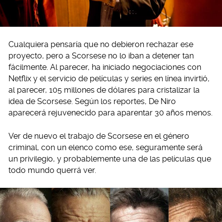
Cualquiera pensaría que no debieron rechazar ese
proyecto, pero a Scorsese no lo iban a detener tan
fácilmente. Al parecer, ha iniciado negociaciones con
Netflix y el servicio de películas y series en línea invirtió,
al parecer, 105 millones de dólares para cristalizar la
idea de Scorsese. Según los reportes, De Niro
aparecerá rejuvenecido para aparentar 30 años menos.
Ver de nuevo el trabajo de Scorsese en el género
criminal, con un elenco como ese, seguramente será
un privilegio, y probablemente una de las películas que
todo mundo querrá ver.