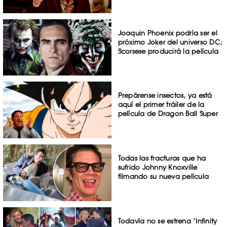
Joaquin Phoenix podría ser el
próximo Joker del universo DC;
Scorsese producirá la película
Prepárense insectos, ya está
aquí el primer tráiler de la
película de Dragon Ball Super
Todas las fracturas que ha
sufrido Johnny Knoxville
filmando su nueva película
Todavía no se estrena ‘Infinity