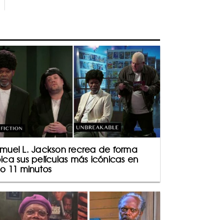
muel L. Jackson recrea de forma
ica sus películas más icónicas en
lo 11 minutos