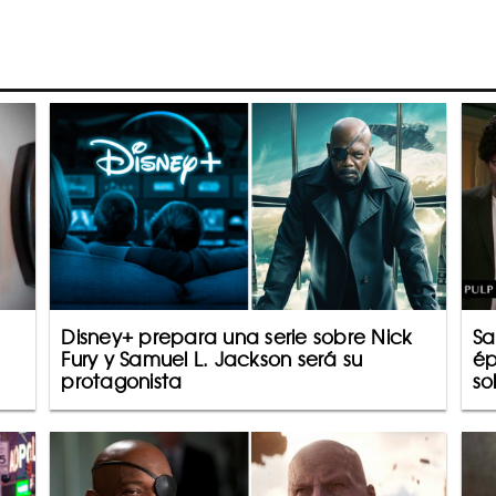
Disney+ prepara una serie sobre Nick
Sa
Fury y Samuel L. Jackson será su
ép
protagonista
so