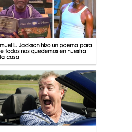
muel L. Jackson hizo un poema para
e todos nos quedemos en nuestra
ta casa