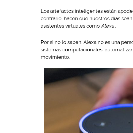
Los artefactos inteligentes están apoder
contrario, hacen que nuestros días sean
asistentes virtuales como
Alexa
.
Por si no lo saben, Alexa no es una per
sistemas computacionales, automatizan
movimiento.