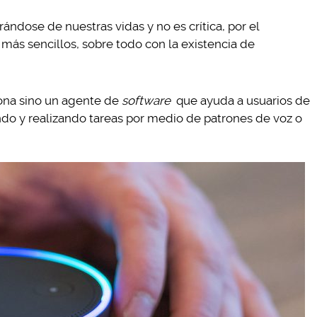
ándose de nuestras vidas y no es crítica, por el
 más sencillos, sobre todo con la existencia de
sona sino un agente de
software
que ayuda a usuarios de
do y realizando tareas por medio de patrones de voz o