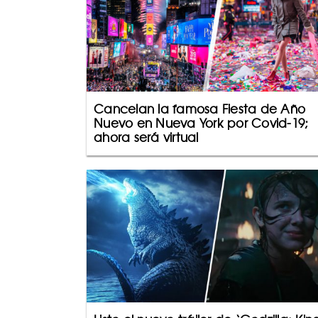
Cancelan la famosa Fiesta de Año
Nuevo en Nueva York por Covid-19;
ahora será virtual