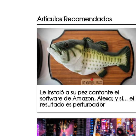
Artículos Recomendados
Le instaló a su pez cantante el
software de Amazon, Alexa; y sí… el
resultado es perturbador