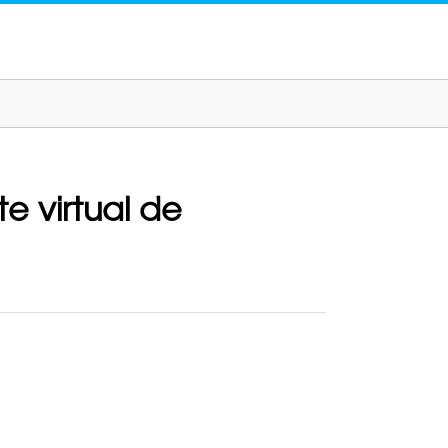
e virtual de