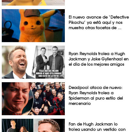
El nuevo avance de ‘Detective
Pikachu’ ya está aquí y nos
muestra otras facetas de ...
Ryan Reynolds trolea a Hugh
Jackman y Jake Gyllenhaal en
el día de los mejores amigos
Deadpool ataca de nuevo:
Ryan Reynolds trolea a
Spiderman al puro estilo del
mercenario
Fan de Hugh Jackman lo
trolea usando un vestido con