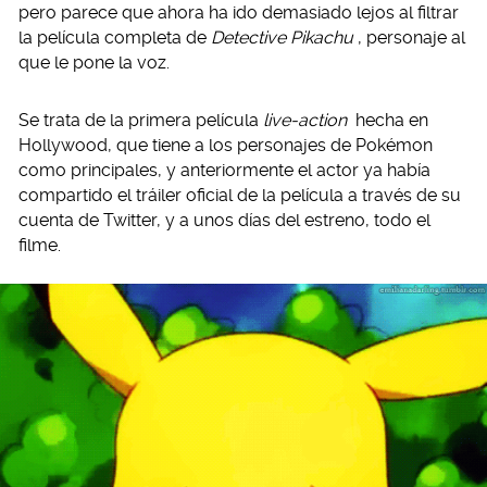
pero parece que ahora ha ido demasiado lejos al filtrar
la película completa de
Detective Pikachu
, personaje al
que le pone la voz.
Se trata de la primera película
live-action
hecha en
Hollywood, que tiene a los personajes de Pokémon
como principales, y anteriormente el actor ya había
compartido el tráiler oficial de la película a través de su
cuenta de Twitter, y a unos días del estreno, todo el
filme.