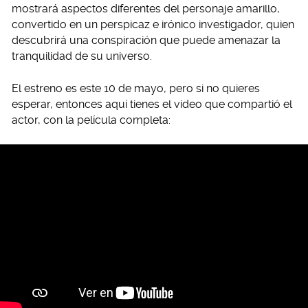
mostrará aspectos diferentes del personaje amarillo,
convertido en un perspicaz e irónico investigador, quien
descubrirá una conspiración que puede amenazar la
tranquilidad de su universo.
El estreno es este 10 de mayo, pero si no quieres
esperar, entonces aquí tienes el video que compartió el
actor, con la película completa: