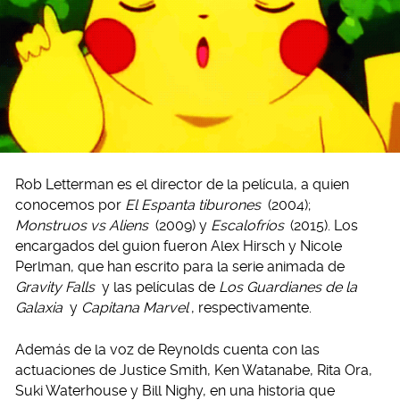
Rob Letterman es el director de la película, a quien
conocemos por
El Espanta tiburones
(2004);
Monstruos vs Aliens
(2009) y
Escalofríos
(2015). Los
encargados del guion fueron Alex Hirsch y Nicole
Perlman, que han escrito para la serie animada de
Gravity Falls
y las películas de
Los Guardianes de la
Galaxia
y
Capitana Marvel
, respectivamente.
Además de la voz de Reynolds cuenta con las
actuaciones de Justice Smith, Ken Watanabe, Rita Ora,
Suki Waterhouse y Bill Nighy, en una historia que