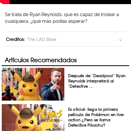
Se trata de Ryan Reynolds, que es capaz de trolear a
cualquiera, ¿qué más podías esperar?
Creditos:
The LAD Bible
Artículos Recomendados
Después de ‘Deadpool’ Ryan
Reynolds interpretará al
‘Detective ...
Es oficial: llega la primera
película de Pokémon en live-
action ¿Pero se llama
Detective Pikachu?