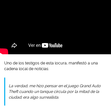
Uno de los testigos de esta locura, manifestó a una
cadena local de noticias:
La verdad, me hizo pensar en el juego Grand Auto
Theft cuando un tanque circula por la mitad de la
ciudad; era algo surrealista.