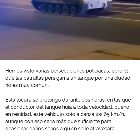
Hemos visto varias persecuciones policiacas, pero el
que las patrullas persigan a un tanque por una ciudad,
no es muy común…
Esta locura se prolongó durante dos horas, en las que
el conductor del tanque huía a toda velocidad, bueno,
en realidad, este vehículo solo alcanza los 65 km/h,
aunque con eso sería más que suficiente para
ocasionar daños serios a quien se le atravesara.