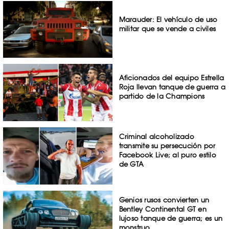
Marauder: El vehículo de uso
militar que se vende a civiles
Aficionados del equipo Estrella
Roja llevan tanque de guerra a
partido de la Champions
Criminal alcoholizado
transmite su persecución por
Facebook Live; al puro estilo
de GTA
Genios rusos convierten un
Bentley Continental GT en
lujoso tanque de guerra; es un
monstruo