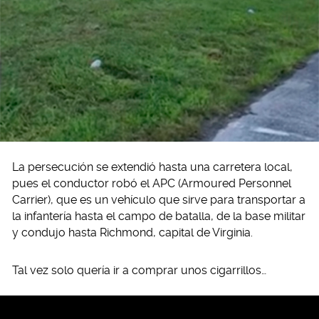
La persecución se extendió hasta una carretera local,
pues el conductor robó el APC (Armoured Personnel
Carrier), que es un vehículo que sirve para transportar a
la infantería hasta el campo de batalla, de la base militar
y condujo hasta Richmond, capital de Virginia.
Tal vez solo quería ir a comprar unos cigarrillos…