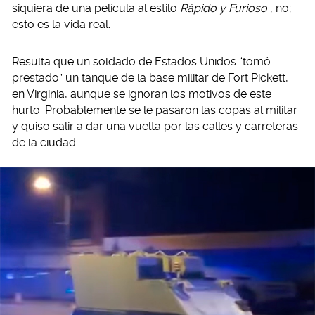
siquiera de una película al estilo
Rápido y Furioso
, no;
esto es la vida real.
Resulta que un soldado de Estados Unidos “tomó
prestado” un tanque de la base militar de Fort Pickett,
en Virginia, aunque se ignoran los motivos de este
hurto. Probablemente se le pasaron las copas al militar
y quiso salir a dar una vuelta por las calles y carreteras
de la ciudad.