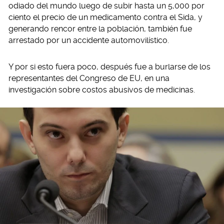
odiado del mundo luego de subir hasta un 5,000 por
ciento el precio de un medicamento contra el Sida, y
generando rencor entre la población, también fue
arrestado por un accidente automovilístico.
Y por si esto fuera poco, después fue a burlarse de los
representantes del Congreso de EU, en una
investigación sobre costos abusivos de medicinas.