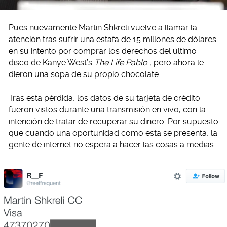
Pues nuevamente Martin Shkreli vuelve a llamar la
atención tras sufrir una estafa de 15 millones de dólares
en su intento por comprar los derechos del último
disco de Kanye West’s
The Life Pablo
, pero ahora le
dieron una sopa de su propio chocolate.
Tras esta pérdida, los datos de su tarjeta de crédito
fueron vistos durante una transmisión en vivo, con la
intención de tratar de recuperar su dinero. Por supuesto
que cuando una oportunidad como esta se presenta, la
gente de internet no espera a hacer las cosas a medias.