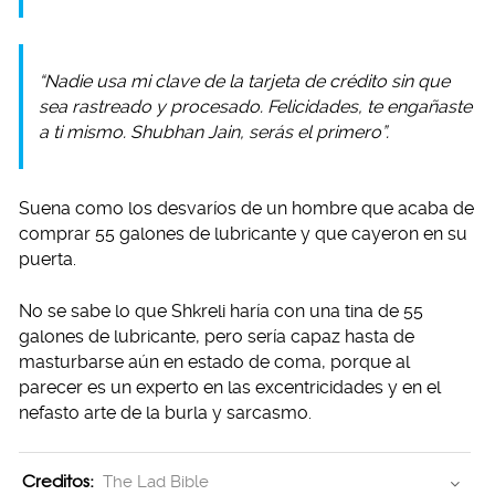
“Nadie usa mi clave de la tarjeta de crédito sin que
sea rastreado y procesado. Felicidades, te engañaste
a ti mismo. Shubhan Jain, serás el primero”.
Suena como los desvaríos de un hombre que acaba de
comprar 55 galones de lubricante y que cayeron en su
puerta.
No se sabe lo que Shkreli haría con una tina de 55
galones de lubricante, pero sería capaz hasta de
masturbarse aún en estado de coma, porque al
parecer es un experto en las excentricidades y en el
nefasto arte de la burla y sarcasmo.
Creditos:
The Lad Bible