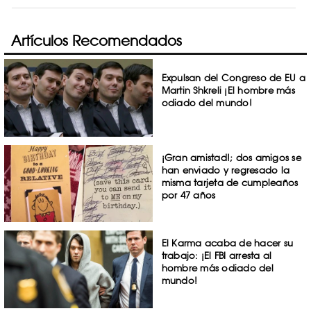
Artículos Recomendados
Expulsan del Congreso de EU a
Martin Shkreli ¡El hombre más
odiado del mundo!
¡Gran amistad!; dos amigos se
han enviado y regresado la
misma tarjeta de cumpleaños
por 47 años
El Karma acaba de hacer su
trabajo: ¡El FBI arresta al
hombre más odiado del
mundo!