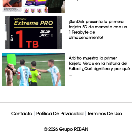
¡SanDisk presenta la primera
tarjeta SD de memoria con un
1 Terabyte de
almacenamiento!
Árbitro muestra la primer
Tarjeta Verde en la historia del
Futbol ¿Qué significa y por qué
...
Contacto
Política De Privacidad
Terminos De Uso
© 2026 Grupo REBAN