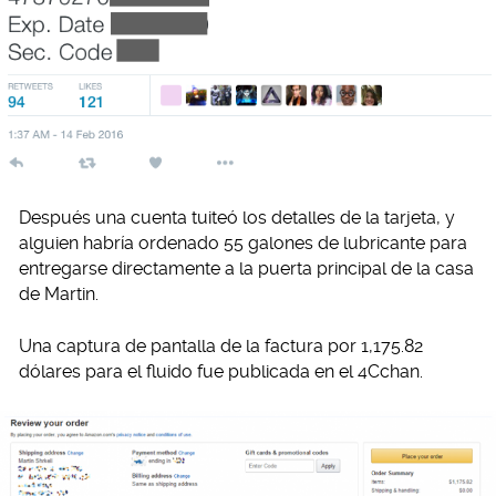
Después una cuenta tuiteó los detalles de la tarjeta, y
alguien habría ordenado 55 galones de lubricante para
entregarse directamente a la puerta principal de la casa
de Martin.
Una captura de pantalla de la factura por 1,175.82
dólares para el fluido fue publicada en el 4Cchan.