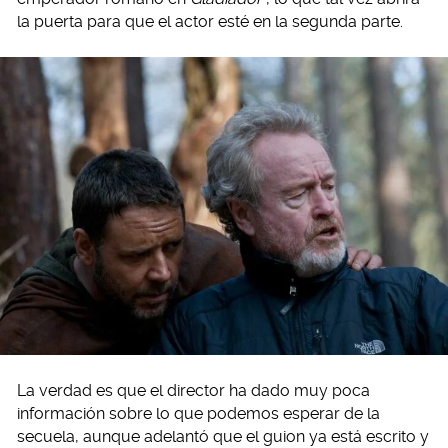
la puerta para que el actor esté en la segunda parte.
La verdad es que el director ha dado muy poca
información sobre lo que podemos esperar de la
secuela, aunque adelantó que el guion ya está escrito y