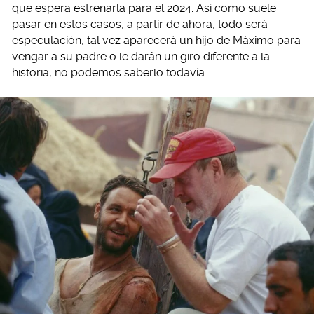
que espera estrenarla para el 2024. Así como suele
pasar en estos casos, a partir de ahora, todo será
especulación, tal vez aparecerá un hijo de Máximo para
vengar a su padre o le darán un giro diferente a la
historia, no podemos saberlo todavía.