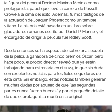
la figura del general Décimo Máximo Meridio como
protagonista, papel que llevó la carrera de Russell
Crowe a la cima del éxito. Además, fuimos testigos de
la actuación de Joaquin Phoenix como un temible
villano. La historia está basada en un libro sobre
gladiadores romanos escrito por Daniel P. Mannix y el
encargado de dirigir la película fue Ridley Scott.
Desde entonces se ha especulado sobre una secuela
de la película ganadora de cinco premios Óscar, pero
hace poco, el propio director reveló que ya están
trabajando para estrenarla en el 2024, lo que sin duda
son excelentes noticias para los fieles seguidores de
esta cinta. Sin embargo, estas noticias también generan
muchas dudas por aquello de que “las segundas
partes nunca fueron buenas” y por el pequeño detalle
de que el protagonista murió en la original.