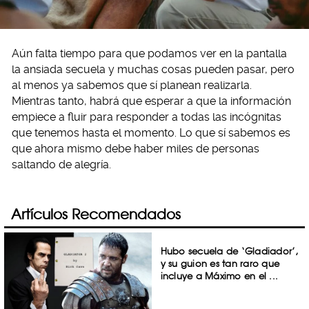
Aún falta tiempo para que podamos ver en la pantalla
la ansiada secuela y muchas cosas pueden pasar, pero
al menos ya sabemos que sí planean realizarla.
Mientras tanto, habrá que esperar a que la información
empiece a fluir para responder a todas las incógnitas
que tenemos hasta el momento. Lo que sí sabemos es
que ahora mismo debe haber miles de personas
saltando de alegría.
Artículos Recomendados
Hubo secuela de ‘Gladiador’,
y su guion es tan raro que
incluye a Máximo en el ...